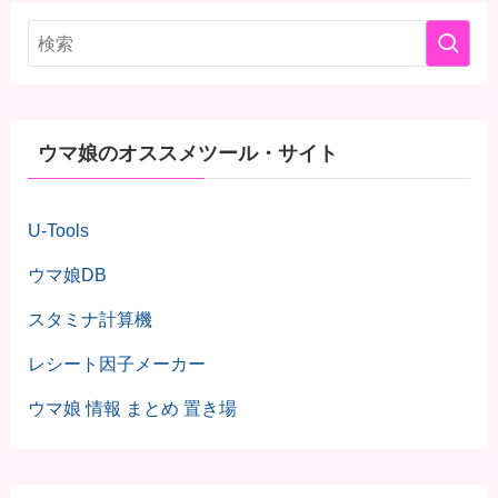
ウマ娘のオススメツール・サイト
U-Tools
ウマ娘DB
スタミナ計算機
レシート因子メーカー
ウマ娘 情報 まとめ 置き場