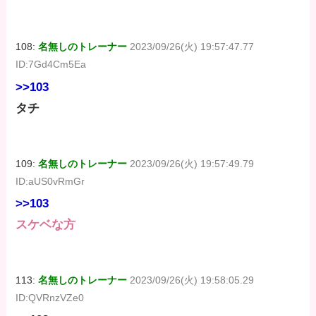
108:
名無しのトレーナー
2023/09/26(火) 19:57:47.77
ID:7Gd4Cm5Ea
>>103
タチ
109:
名無しのトレーナー
2023/09/26(火) 19:57:49.79
ID:aUS0vRmGr
>>103
スケベな方
113:
名無しのトレーナー
2023/09/26(火) 19:58:05.29
ID:QVRnzVZe0