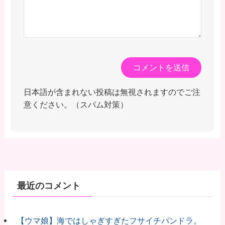
日本語が含まれない投稿は無視されますのでご注
意ください。（スパム対策）
最近のコメント
【ウマ娘】海ではしゃぎすぎたフサイチパンドラ。