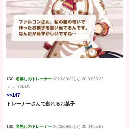
156:
名無しのトレーナー
2023/09/26(火) 20:03:53.38
ID:juTYoBaf0
>>147
トレーナーさんで創れるお菓子
160:
名無しのトレーナー
2023/09/26(火) 20:04:35.59