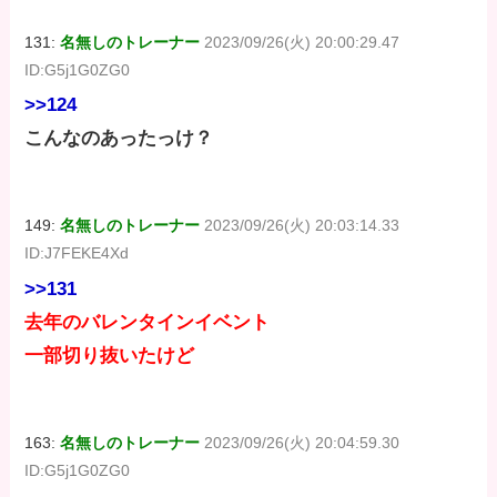
131:
名無しのトレーナー
2023/09/26(火) 20:00:29.47
ID:G5j1G0ZG0
>>124
こんなのあったっけ？
149:
名無しのトレーナー
2023/09/26(火) 20:03:14.33
ID:J7FEKE4Xd
>>131
去年のバレンタインイベント
一部切り抜いたけど
163:
名無しのトレーナー
2023/09/26(火) 20:04:59.30
ID:G5j1G0ZG0