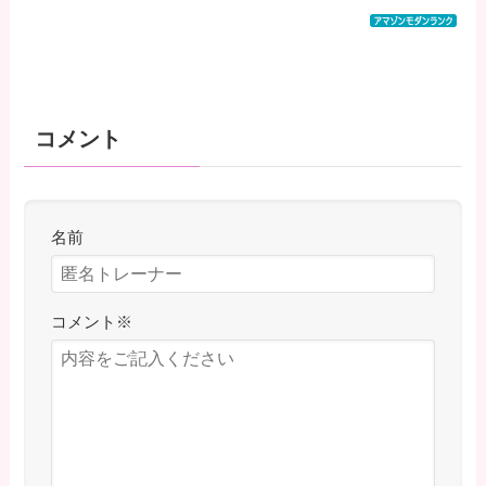
コメント
名前
コメント
※