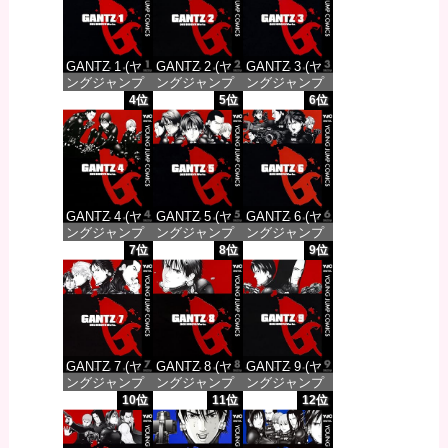
GANTZ 1 (ヤ
GANTZ 2 (ヤ
GANTZ 3 (ヤ
ングジャンプ
ングジャンプ
ングジャンプ
コミックス
コミックス
コミックス
4位
5位
6位
DIGITAL)
DIGITAL)
DIGITAL)
価格：¥100
価格：¥100
価格：¥100
GANTZ 4 (ヤ
GANTZ 5 (ヤ
GANTZ 6 (ヤ
ングジャンプ
ングジャンプ
ングジャンプ
コミックス
コミックス
コミックス
7位
8位
9位
DIGITAL)
DIGITAL)
DIGITAL)
価格：¥100
価格：¥100
価格：¥100
GANTZ 7 (ヤ
GANTZ 8 (ヤ
GANTZ 9 (ヤ
ングジャンプ
ングジャンプ
ングジャンプ
コミックス
コミックス
コミックス
10位
11位
12位
DIGITAL)
DIGITAL)
DIGITAL)