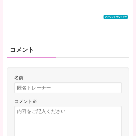
コメント
名前
コメント
※