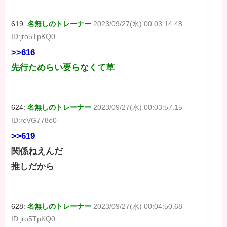
619:
名無しのトレーナー
2023/09/27(水) 00:03:14.48
ID:jro5TpKQ0
>>616
先行ためらい要らなくて草
624:
名無しのトレーナー
2023/09/27(水) 00:03:57.15
ID:rcVG778e0
>>619
関係ねえんだ
推しだから
628:
名無しのトレーナー
2023/09/27(水) 00:04:50.68
ID:jro5TpKQ0