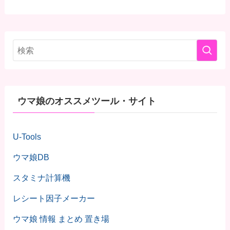
ウマ娘のオススメツール・サイト
U-Tools
ウマ娘DB
スタミナ計算機
レシート因子メーカー
ウマ娘 情報 まとめ 置き場