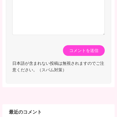
日本語が含まれない投稿は無視されますのでご注
意ください。（スパム対策）
最近のコメント