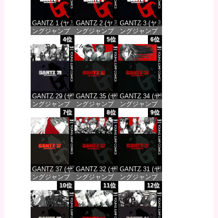
GANTZ 1 (ヤ
GANTZ 2 (ヤ
GANTZ 3 (ヤ
ングジャンプ
ングジャンプ
ングジャンプ
コミックス
コミックス
コミックス
4位
5位
6位
DIGITAL)
DIGITAL)
DIGITAL)
価格：¥617
価格：¥617
価格：¥617
GANTZ 29 (ヤ
GANTZ 35 (ヤ
GANTZ 34 (ヤ
ングジャンプ
ングジャンプ
ングジャンプ
コミックス
コミックス
コミックス
7位
8位
9位
DIGITAL)
DIGITAL)
DIGITAL)
価格：¥647
価格：¥647
価格：¥647
GANTZ 37 (ヤ
GANTZ 32 (ヤ
GANTZ 31 (ヤ
ングジャンプ
ングジャンプ
ングジャンプ
コミックス
コミックス
コミックス
10位
11位
12位
DIGITAL)
DIGITAL)
DIGITAL)
価格：¥647
価格：¥647
価格：¥647