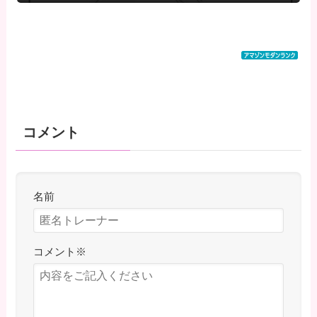
コメント
名前
コメント
※