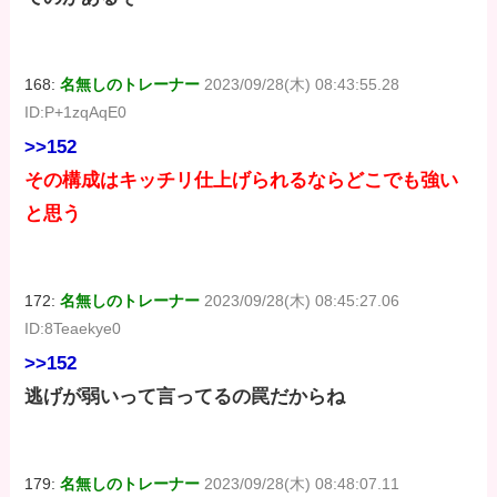
168:
名無しのトレーナー
2023/09/28(木) 08:43:55.28
ID:P+1zqAqE0
>>152
その構成はキッチリ仕上げられるならどこでも強い
と思う
172:
名無しのトレーナー
2023/09/28(木) 08:45:27.06
ID:8Teaekye0
>>152
逃げが弱いって言ってるの罠だからね
179:
名無しのトレーナー
2023/09/28(木) 08:48:07.11