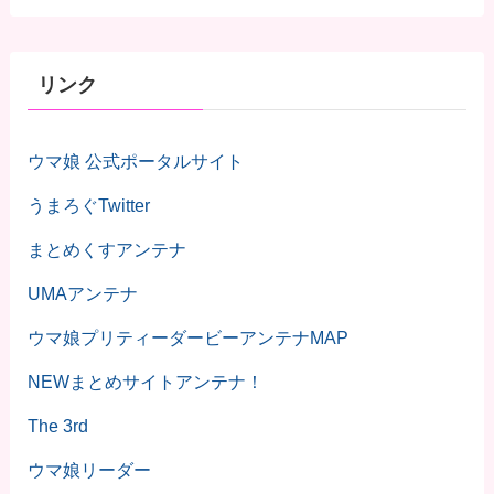
リンク
ウマ娘 公式ポータルサイト
うまろぐTwitter
まとめくすアンテナ
UMAアンテナ
ウマ娘プリティーダービーアンテナMAP
NEWまとめサイトアンテナ！
The 3rd
ウマ娘リーダー