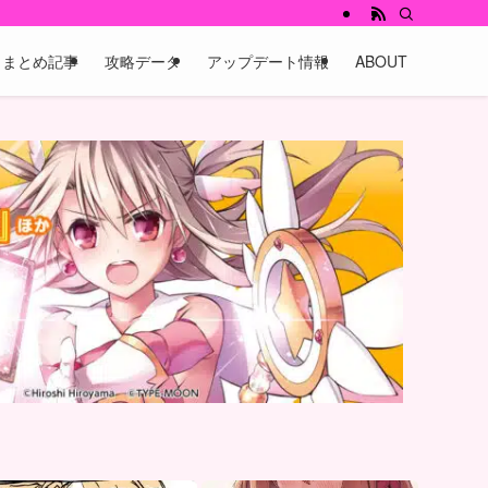
まとめ記事
攻略データ
アップデート情報
ABOUT