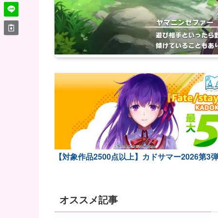
【対象作品2500点以上】カドサマー2026第3
オススメ記事