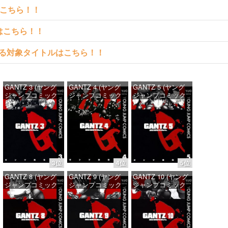
はこちら！！
クはこちら！！
料で読める対象タイトルはこちら！！
GANTZ 3 (ヤング
GANTZ 4 (ヤング
GANTZ 5 (ヤング
ジャンプコミック
ジャンプコミック
ジャンプコミック
スDIGITAL)
スDIGITAL)
スDIGITAL)
価格：¥100
価格：¥100
価格：¥100
3位
4位
5位
GANTZ 8 (ヤング
GANTZ 9 (ヤング
GANTZ 10 (ヤング
ジャンプコミック
ジャンプコミック
ジャンプコミック
スDIGITAL)
スDIGITAL)
スDIGITAL)
価格：¥100
価格：¥100
価格：¥100