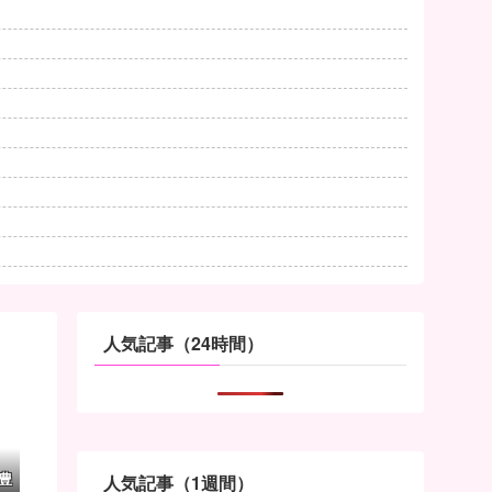
人気記事（24時間）
豊
人気記事（1週間）