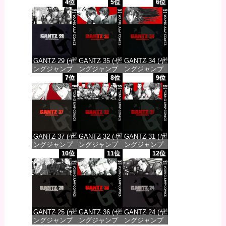
コミックス
コミックス
コミックス
4位
5位
6位
DIGITAL)
DIGITAL)
DIGITAL)
価格：¥617
価格：¥617
価格：¥617
GANTZ 29 (ヤ
GANTZ 35 (ヤ
GANTZ 34 (ヤ
ングジャンプ
ングジャンプ
ングジャンプ
コミックス
コミックス
コミックス
7位
8位
9位
DIGITAL)
DIGITAL)
DIGITAL)
価格：¥647
価格：¥647
価格：¥647
GANTZ 37 (ヤ
GANTZ 32 (ヤ
GANTZ 31 (ヤ
ングジャンプ
ングジャンプ
ングジャンプ
コミックス
コミックス
コミックス
10位
11位
12位
DIGITAL)
DIGITAL)
DIGITAL)
価格：¥647
価格：¥647
価格：¥647
GANTZ 25 (ヤ
GANTZ 36 (ヤ
GANTZ 24 (ヤ
ングジャンプ
ングジャンプ
ングジャンプ