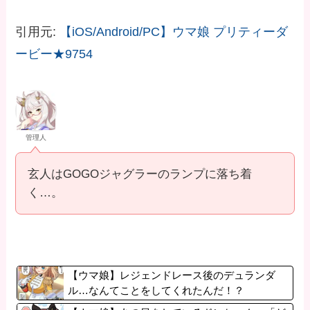
引用元:
【iOS/Android/PC】ウマ娘 プリティーダ
ービー★9754
管理人
玄人はGOGOジャグラーのランプに落ち着
く…。
【ウマ娘】レジェンドレース後のデュランダ
ル…なんてことをしてくれたんだ！？