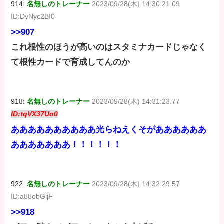
914:
名無しのトレーナー
2023/09/28(木) 14:30:21.09
ID:DyNyc2BI0
>>907
これ根性のほうが高いのはスタミナカードじゃなく
て根性カードで育成してんのか
918:
名無しのトレーナー
2023/09/28(木) 14:31:23.77
ID:tqVX37Uo0
ああああああああああ光らねえくそがああああああ
あああああああ！！！！！！
922:
名無しのトレーナー
2023/09/28(木) 14:32:29.57
ID:a88obGijF
>>918