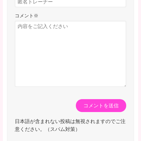
コメント
※
日本語が含まれない投稿は無視されますのでご注
意ください。（スパム対策）