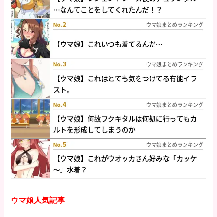
ウマ娘人気記事