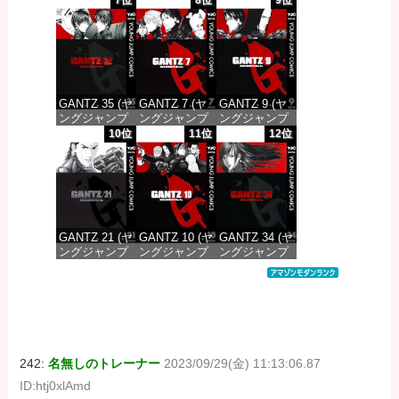
7位
8位
9位
DIGITAL)
DIGITAL)
DIGITAL)
価格：¥100
価格：¥100
価格：¥100
GANTZ 35 (ヤ
GANTZ 7 (ヤ
GANTZ 9 (ヤ
ングジャンプ
ングジャンプ
ングジャンプ
コミックス
コミックス
コミックス
10位
11位
12位
DIGITAL)
DIGITAL)
DIGITAL)
価格：¥100
価格：¥100
価格：¥100
GANTZ 21 (ヤ
GANTZ 10 (ヤ
GANTZ 34 (ヤ
ングジャンプ
ングジャンプ
ングジャンプ
コミックス
コミックス
コミックス
DIGITAL)
DIGITAL)
DIGITAL)
価格：¥100
価格：¥100
価格：¥100
242:
名無しのトレーナー
2023/09/29(金) 11:13:06.87
ID:htj0xlAmd