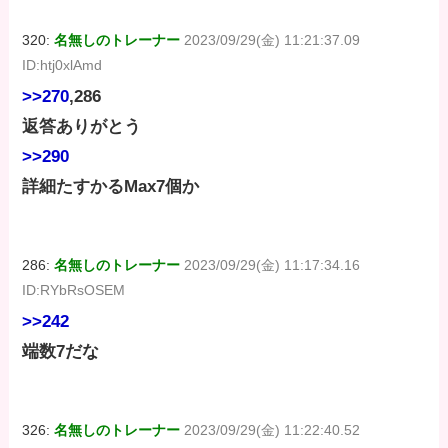
320:
名無しのトレーナー
2023/09/29(金) 11:21:37.09
ID:htj0xlAmd
>>270
,286
返答ありがとう
>>290
詳細たすかるMax7個か
286:
名無しのトレーナー
2023/09/29(金) 11:17:34.16
ID:RYbRsOSEM
>>242
端数7だな
326:
名無しのトレーナー
2023/09/29(金) 11:22:40.52