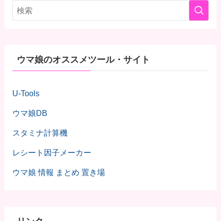
ウマ娘のオススメツール・サイト
U-Tools
ウマ娘DB
スタミナ計算機
レシート因子メーカー
ウマ娘 情報 まとめ 置き場