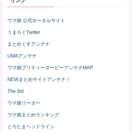
リンク
ウマ娘 公式ポータルサイト
うまろぐTwitter
まとめくすアンテナ
UMAアンテナ
ウマ娘プリティーダービーアンテナMAP
NEWまとめサイトアンテナ！
The 3rd
ウマ娘リーダー
ウマ娘まとめランキング
とろたまヘッドライン