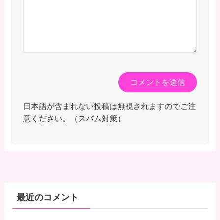
日本語が含まれない投稿は無視されますのでご注
意ください。（スパム対策）
最近のコメント