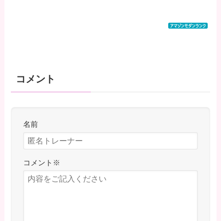
コメント
名前
コメント
※