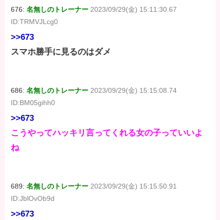
676:
名無しのトレーナー
2023/09/29(金) 15:11:30.67
ID:TRMVJLcg0
>>673
スマホ勝手に見るのはダメ
686:
名無しのトレーナー
2023/09/29(金) 15:15:08.74
ID:BM05gihh0
>>673
こうやってハッキリ言ってくれる女の子っていいよ
ね
689:
名無しのトレーナー
2023/09/29(金) 15:15:50.91
ID:JblOvOb9d
>>673