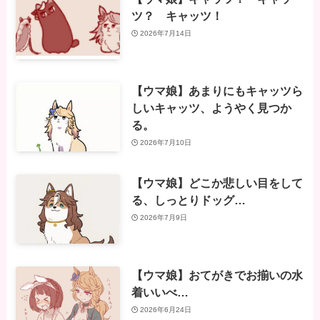
ツ？ キャッツ！
2026年7月14日
【ウマ娘】あまりにもキャッツら
しいキャッツ、ようやく見つか
る。
2026年7月10日
【ウマ娘】どこか悲しい目をして
る、しっとりドッグ…
2026年7月9日
【ウマ娘】おてがきでお揃いの水
着いいべ…
2026年6月24日