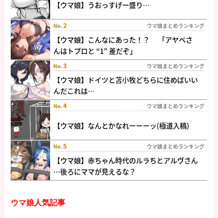
ウマ娘人気記事