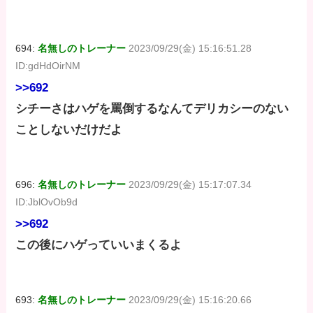
694:
名無しのトレーナー
2023/09/29(金) 15:16:51.28
ID:gdHdOirNM
>>692
シチーさはハゲを罵倒するなんてデリカシーのない
ことしないだけだよ
696:
名無しのトレーナー
2023/09/29(金) 15:17:07.34
ID:JblOvOb9d
>>692
この後にハゲっていいまくるよ
693:
名無しのトレーナー
2023/09/29(金) 15:16:20.66