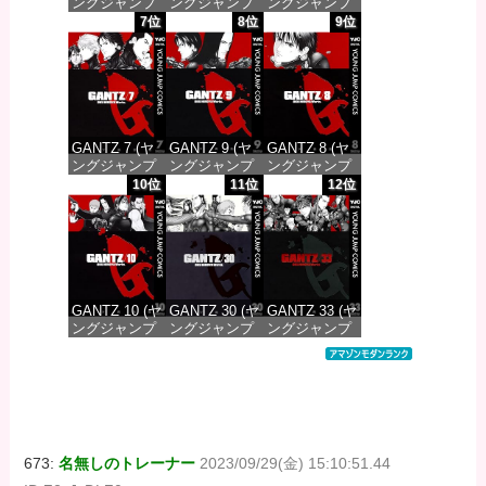
ングジャンプ
ングジャンプ
ングジャンプ
コミックス
コミックス
コミックス
7位
8位
9位
DIGITAL)
DIGITAL)
DIGITAL)
価格：¥100
価格：¥100
価格：¥100
GANTZ 7 (ヤ
GANTZ 9 (ヤ
GANTZ 8 (ヤ
ングジャンプ
ングジャンプ
ングジャンプ
コミックス
コミックス
コミックス
10位
11位
12位
DIGITAL)
DIGITAL)
DIGITAL)
価格：¥100
価格：¥100
価格：¥100
GANTZ 10 (ヤ
GANTZ 30 (ヤ
GANTZ 33 (ヤ
ングジャンプ
ングジャンプ
ングジャンプ
コミックス
コミックス
コミックス
DIGITAL)
DIGITAL)
DIGITAL)
価格：¥100
価格：¥100
価格：¥100
673:
名無しのトレーナー
2023/09/29(金) 15:10:51.44