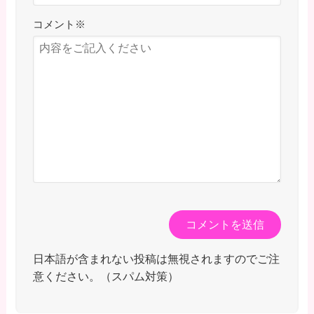
コメント
※
日本語が含まれない投稿は無視されますのでご注
意ください。（スパム対策）