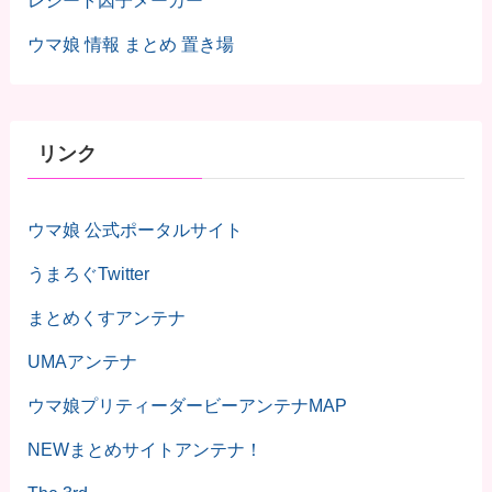
レシート因子メーカー
ウマ娘 情報 まとめ 置き場
リンク
ウマ娘 公式ポータルサイト
うまろぐTwitter
まとめくすアンテナ
UMAアンテナ
ウマ娘プリティーダービーアンテナMAP
NEWまとめサイトアンテナ！