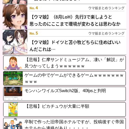
【悲報】仁摩サンドミュージアム、凄い「解説」が
見つかってしまうｗｗｗｗｗｗ
ゲームの中でゲームができるゲームｗｗｗｗｗｗｗ
ｗｗｗ
モンハンワイルズSwitch2版、40fpsと判明
【悲報】ピカチュウが大量に半額
卒制で作った旧帝国ホテルですが、投稿後すぐ帝国
ホテルから連絡があり・・・・・