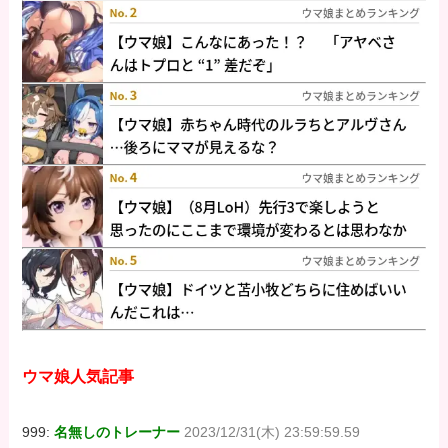
ウマ娘人気記事
999:
名無しのトレーナー
2023/12/31(木) 23:59:59.59