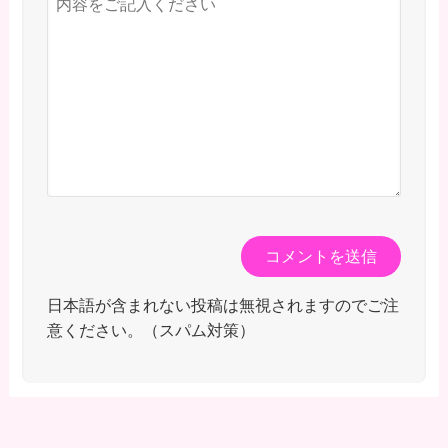
日本語が含まれない投稿は無視されますのでご注
意ください。（スパム対策）