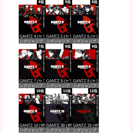
コミックス
コミックス
コミックス
4位
5位
6位
DIGITAL)
DIGITAL)
DIGITAL)
価格：¥100
価格：¥100
価格：¥100
GANTZ 4 (ヤ
GANTZ 5 (ヤ
GANTZ 6 (ヤ
ングジャンプ
ングジャンプ
ングジャンプ
コミックス
コミックス
コミックス
7位
8位
9位
DIGITAL)
DIGITAL)
DIGITAL)
価格：¥100
価格：¥100
価格：¥100
GANTZ 7 (ヤ
GANTZ 9 (ヤ
GANTZ 8 (ヤ
ングジャンプ
ングジャンプ
ングジャンプ
コミックス
コミックス
コミックス
10位
11位
12位
DIGITAL)
DIGITAL)
DIGITAL)
価格：¥100
価格：¥100
価格：¥100
GANTZ 10 (ヤ
GANTZ 30 (ヤ
GANTZ 33 (ヤ
ングジャンプ
ングジャンプ
ングジャンプ