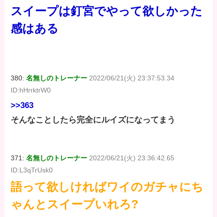
スイープは釘宮でやって欲しかった
感はある
380:
名無しのトレーナー
2022/06/21(火) 23:37:53.34
ID:hHrrktrW0
>>363
そんなことしたら完全にルイズになってまう
371:
名無しのトレーナー
2022/06/21(火) 23:36:42.65
ID:L3qTrUsk0
語って欲しければワイのガチャにち
ゃんとスイープいれろ?