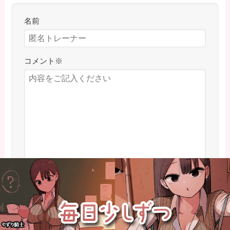
名前
コメント
※