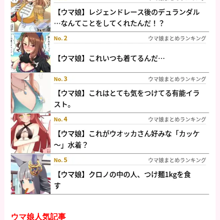
ウマ娘人気記事