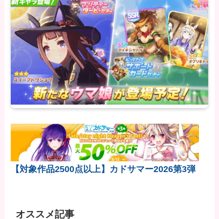
【対象作品2500点以上】カドサマー2026第3弾
オススメ記事