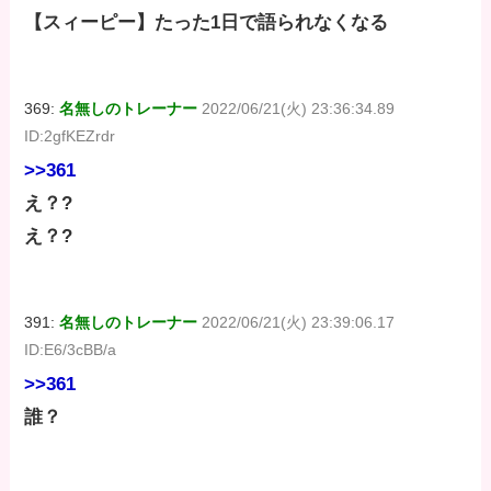
【スィーピー】たった1日で語られなくなる
369:
名無しのトレーナー
2022/06/21(火) 23:36:34.89
ID:2gfKEZrdr
>>361
え？?
え？?
391:
名無しのトレーナー
2022/06/21(火) 23:39:06.17
ID:E6/3cBB/a
>>361
誰？