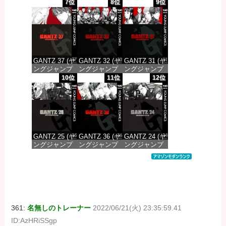
コミックス
コミックス
コミックス
7位
8位
9位
DIGITAL)
DIGITAL)
DIGITAL)
価格：¥647
価格：¥647
価格：¥647
GANTZ 37 (ヤ
GANTZ 32 (ヤ
GANTZ 31 (ヤ
ングジャンプ
ングジャンプ
ングジャンプ
コミックス
コミックス
コミックス
10位
11位
12位
DIGITAL)
DIGITAL)
DIGITAL)
価格：¥647
価格：¥647
価格：¥647
GANTZ 25 (ヤ
GANTZ 36 (ヤ
GANTZ 24 (ヤ
ングジャンプ
ングジャンプ
ングジャンプ
コミックス
コミックス
コミックス
DIGITAL)
DIGITAL)
DIGITAL)
価格：¥647
価格：¥647
価格：¥647
361:
名無しのトレーナー
2022/06/21(火) 23:35:59.41
ID:AzHRiSSgp