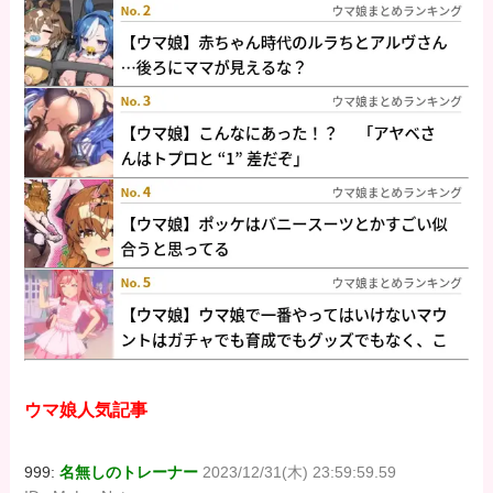
ウマ娘人気記事
999:
名無しのトレーナー
2023/12/31(木) 23:59:59.59