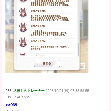
983:
名無しのトレーナー
2023/10/01(日) 07:38:58.55
ID:G3YXDqA8a
>>969