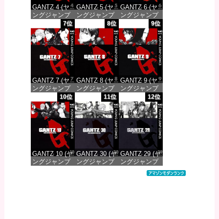
GANTZ 4 (ヤ
GANTZ 5 (ヤ
GANTZ 6 (ヤ
ングジャンプ
ングジャンプ
ングジャンプ
コミックス
コミックス
コミックス
7位
8位
9位
DIGITAL)
DIGITAL)
DIGITAL)
価格：¥100
価格：¥100
価格：¥100
GANTZ 7 (ヤ
GANTZ 8 (ヤ
GANTZ 9 (ヤ
ングジャンプ
ングジャンプ
ングジャンプ
コミックス
コミックス
コミックス
10位
11位
12位
DIGITAL)
DIGITAL)
DIGITAL)
価格：¥100
価格：¥100
価格：¥100
GANTZ 10 (ヤ
GANTZ 30 (ヤ
GANTZ 29 (ヤ
ングジャンプ
ングジャンプ
ングジャンプ
コミックス
コミックス
コミックス
DIGITAL)
DIGITAL)
DIGITAL)
価格：¥100
価格：¥100
価格：¥100