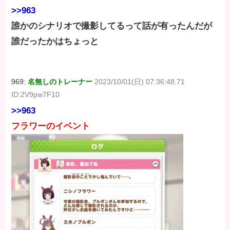
>>963
誰かのシナリオで撮影してるって話が有ったんだが
誰だったかはちょっと
969:
名無しのトレーナー
2023/10/01(日) 07:36:48.71
ID:2V9pw7F10
>>963
フラワーのイベント