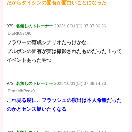
だからタイシンの固有が面白いことになった
975:
名無しのトレーナー
2023/10/01(日) 07:37:36.56
ID:pRlO/7Qt0
フラワーの育成シナリオだっけかな…
ブルボンの固有が実は撮影されたものだった！って
イベントあったやつ
979:
名無しのトレーナー
2023/10/01(日) 07:38:14.70
ID:msMhPcok0
これ見る度に、フラッシュの演出は本人希望だった
のかとセンス疑いたくなる