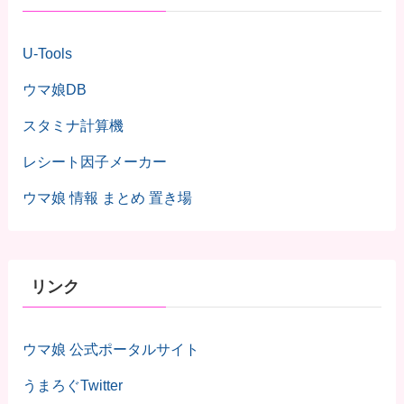
U-Tools
ウマ娘DB
スタミナ計算機
レシート因子メーカー
ウマ娘 情報 まとめ 置き場
リンク
ウマ娘 公式ポータルサイト
うまろぐTwitter