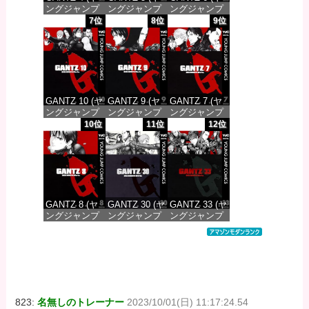
ングジャンプ
ングジャンプ
ングジャンプ
コミックス
コミックス
コミックス
7位
8位
9位
DIGITAL)
DIGITAL)
DIGITAL)
価格：¥100
価格：¥100
価格：¥100
GANTZ 10 (ヤ
GANTZ 9 (ヤ
GANTZ 7 (ヤ
ングジャンプ
ングジャンプ
ングジャンプ
コミックス
コミックス
コミックス
10位
11位
12位
DIGITAL)
DIGITAL)
DIGITAL)
価格：¥100
価格：¥100
価格：¥100
GANTZ 8 (ヤ
GANTZ 30 (ヤ
GANTZ 33 (ヤ
ングジャンプ
ングジャンプ
ングジャンプ
コミックス
コミックス
コミックス
DIGITAL)
DIGITAL)
DIGITAL)
価格：¥100
価格：¥100
価格：¥100
823:
名無しのトレーナー
2023/10/01(日) 11:17:24.54