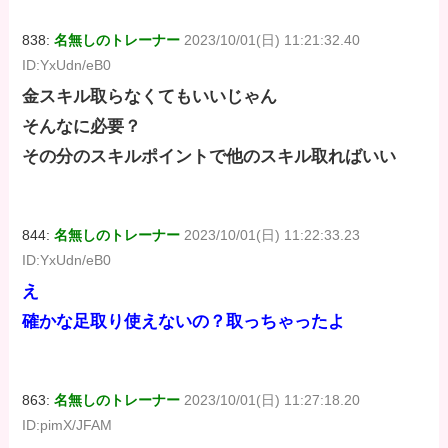
838:
名無しのトレーナー
2023/10/01(日) 11:21:32.40
ID:YxUdn/eB0
金スキル取らなくてもいいじゃん
そんなに必要？
その分のスキルポイントで他のスキル取ればいい
844:
名無しのトレーナー
2023/10/01(日) 11:22:33.23
ID:YxUdn/eB0
え
確かな足取り使えないの？取っちゃったよ
863:
名無しのトレーナー
2023/10/01(日) 11:27:18.20
ID:pimX/JFAM