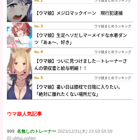
ウマ娘人気記事
999:
名無しのトレーナー
2023/12/31(木) 23:59:59.59
ID:uMaLogNet