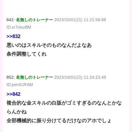
842:
名無しのトレーナー
2023/10/01(日) 11:21:58.88
ID:zr7nlxzBM
>>832
悪いのはスキルそのものなんだよなあ
条件調整してくれ
852:
名無しのトレーナー
2023/10/01(日) 11:24:23.49
ID:pimX/JFAM
>>842
複合的な金スキルの白版がゴミすぎるのなんとかな
らんかね
全部機械的に振り分けてるだけなのアホでしょ