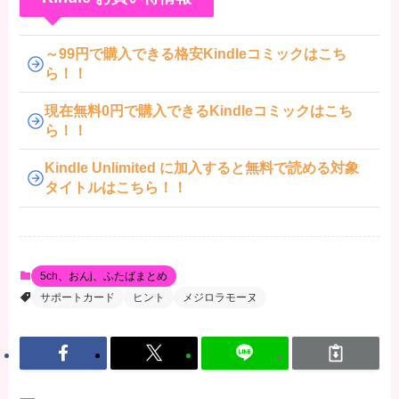
～99円で購入できる格安Kindleコミックはこち
ら！！
現在無料0円で購入できるKindleコミックはこち
ら！！
Kindle Unlimited に加入すると無料で読める対象
タイトルはこちら！！
5ch、おんj、ふたばまとめ
サポートカード
ヒント
メジロラモーヌ