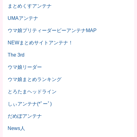
まとめくすアンテナ
UMAアンテナ
ウマ娘プリティーダービーアンテナMAP
NEWまとめサイトアンテナ！
The 3rd
ウマ娘リーダー
ウマ娘まとめランキング
とろたまヘッドライン
しぃアンテナ(*ﾟーﾟ)
だめぽアンテナ
News人