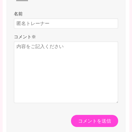
名前
コメント
※