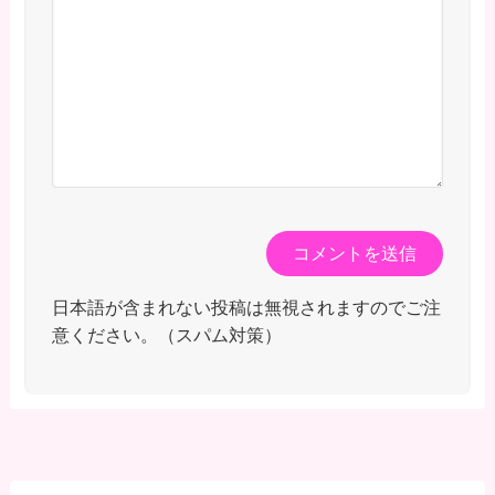
日本語が含まれない投稿は無視されますのでご注
意ください。（スパム対策）