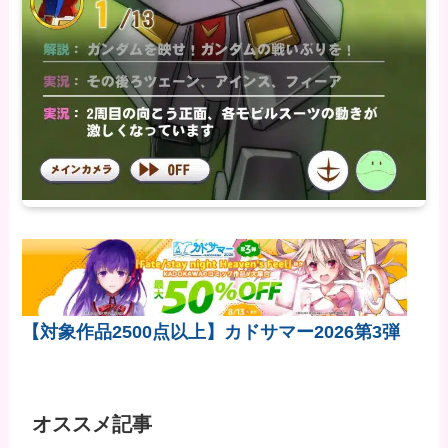
【対象作品2500点以上】カドサマー2026第3弾
オススメ記事