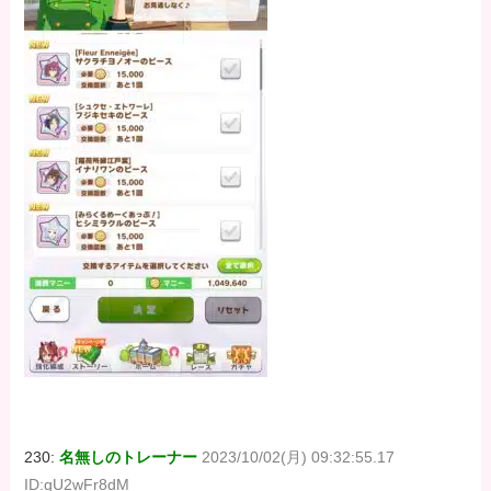
230:
名無しのトレーナー
2023/10/02(月) 09:32:55.17
ID:qU2wFr8dM