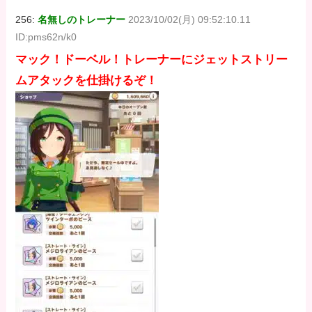
256:
名無しのトレーナー
2023/10/02(月) 09:52:10.11
ID:pms62n/k0
マック！ドーベル！トレーナーにジェットストリー
ムアタックを仕掛けるぞ！