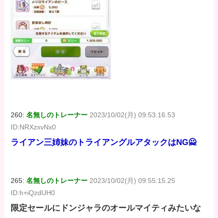
260:
名無しのトレーナー
2023/10/02(月) 09:53:16.53
ID:NRXzxvNx0
ライアン三姉妹のトライアングルアタックはNG🙅
265:
名無しのトレーナー
2023/10/02(月) 09:55:15.25
ID:h+iQzdUH0
限定セールにドンジャラのオールマイティみたいな