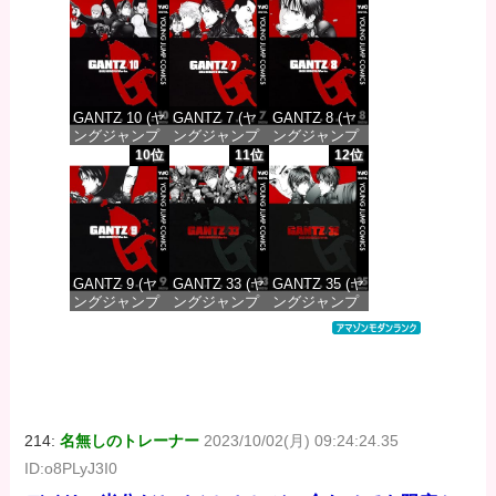
DIGITAL)
DIGITAL)
DIGITAL)
価格：¥100
価格：¥100
価格：¥100
GANTZ 10 (ヤ
GANTZ 7 (ヤ
GANTZ 8 (ヤ
ングジャンプ
ングジャンプ
ングジャンプ
コミックス
コミックス
コミックス
10位
11位
12位
DIGITAL)
DIGITAL)
DIGITAL)
価格：¥100
価格：¥100
価格：¥100
GANTZ 9 (ヤ
GANTZ 33 (ヤ
GANTZ 35 (ヤ
ングジャンプ
ングジャンプ
ングジャンプ
コミックス
コミックス
コミックス
DIGITAL)
DIGITAL)
DIGITAL)
価格：¥100
価格：¥100
価格：¥100
214:
名無しのトレーナー
2023/10/02(月) 09:24:24.35
ID:o8PLyJ3I0