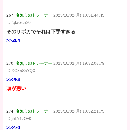
267:
名無しのトレーナー
2023/10/02(月) 19:31:44.45
ID:/qlaGc5S0
そのサポカでそれは下手すぎる…
>>264
270:
名無しのトレーナー
2023/10/02(月) 19:32:05.79
ID:XG8nSaYQ0
>>264
頭が悪い
274:
名無しのトレーナー
2023/10/02(月) 19:32:21.79
ID:j5LY1zOv0
>>270