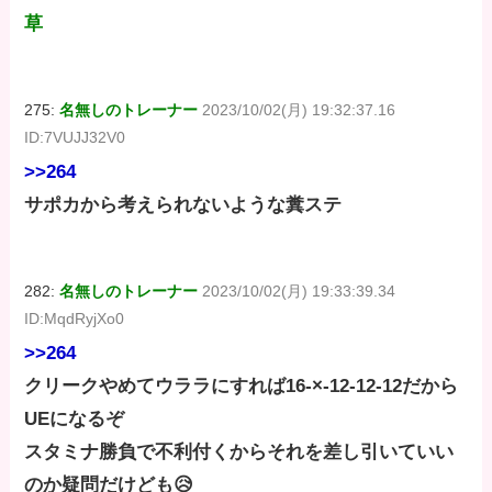
草
275:
名無しのトレーナー
2023/10/02(月) 19:32:37.16
ID:7VUJJ32V0
>>264
サポカから考えられないような糞ステ
282:
名無しのトレーナー
2023/10/02(月) 19:33:39.34
ID:MqdRyjXo0
>>264
クリークやめてウララにすれば16-×-12-12-12だから
UEになるぞ
スタミナ勝負で不利付くからそれを差し引いていい
のか疑問だけども😥