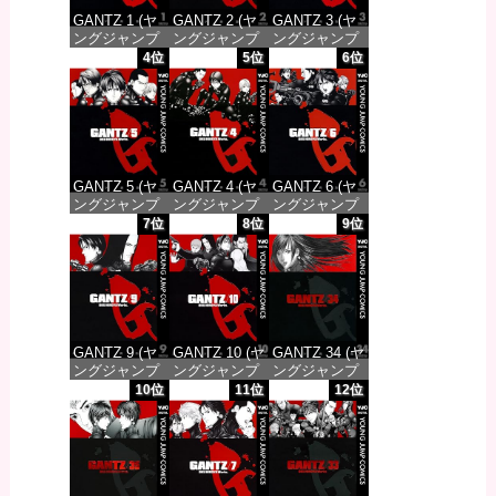
GANTZ 1 (ヤ
GANTZ 2 (ヤ
GANTZ 3 (ヤ
ングジャンプ
ングジャンプ
ングジャンプ
コミックス
コミックス
コミックス
4位
5位
6位
DIGITAL)
DIGITAL)
DIGITAL)
価格：¥100
価格：¥100
価格：¥100
GANTZ 5 (ヤ
GANTZ 4 (ヤ
GANTZ 6 (ヤ
ングジャンプ
ングジャンプ
ングジャンプ
コミックス
コミックス
コミックス
7位
8位
9位
DIGITAL)
DIGITAL)
DIGITAL)
価格：¥100
価格：¥100
価格：¥100
GANTZ 9 (ヤ
GANTZ 10 (ヤ
GANTZ 34 (ヤ
ングジャンプ
ングジャンプ
ングジャンプ
コミックス
コミックス
コミックス
10位
11位
12位
DIGITAL)
DIGITAL)
DIGITAL)
価格：¥100
価格：¥100
価格：¥100