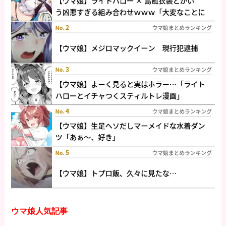
ウマ娘人気記事