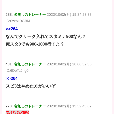
288:
名無しのトレーナー
2023/10/02(月) 19:34:23.35
ID:6zch+9GBM
>>264
なんでクリーク入れてスタミナ900なん？
俺スタ0でも900-1000行くよ？
491:
名無しのトレーナー
2023/10/02(月) 20:08:32.90
ID:6DoTaJhg0
>>264
スピ3はやめた方がいいぞ
278:
名無しのトレーナー
2023/10/02(月) 19:32:43.82
ID:67s5zXEP0