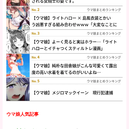
ウマ娘人気記事