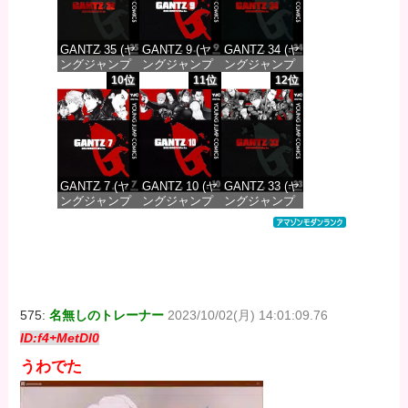
GANTZ 35 (ヤ
GANTZ 9 (ヤ
GANTZ 34 (ヤ
ングジャンプ
ングジャンプ
ングジャンプ
コミックス
コミックス
コミックス
10位
11位
12位
DIGITAL)
DIGITAL)
DIGITAL)
価格：¥100
価格：¥100
価格：¥100
GANTZ 7 (ヤ
GANTZ 10 (ヤ
GANTZ 33 (ヤ
ングジャンプ
ングジャンプ
ングジャンプ
コミックス
コミックス
コミックス
DIGITAL)
DIGITAL)
DIGITAL)
価格：¥100
価格：¥100
価格：¥100
575:
名無しのトレーナー
2023/10/02(月) 14:01:09.76
ID:f4+MetDl0
うわでた