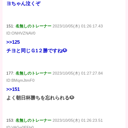
ヨちゃん泣くぞ
151:
名無しのトレーナー
2023/10/05(木) 01:26:17.43
ID:ONHVZNAV0
>>125
チヨと同じＧ1２勝ですね🐶
177:
名無しのトレーナー
2023/10/05(木) 01:27:27.84
ID:BMqmJtmF0
>>151
よく朝日杯勝ちを忘れられる🐶
153:
名無しのトレーナー
2023/10/05(木) 01:26:23.51
ID:VAGn0EFb0