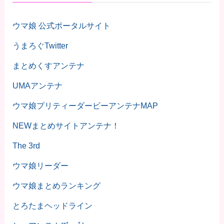
ウマ娘 公式ポータルサイト
うまろぐTwitter
まとめくすアンテナ
UMAアンテナ
ウマ娘プリティーダービーアンテナMAP
NEWまとめサイトアンテナ！
The 3rd
ウマ娘リーダー
ウマ娘まとめランキング
とろたまヘッドライン