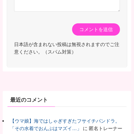
日本語が含まれない投稿は無視されますのでご注
意ください。（スパム対策）
最近のコメント
【ウマ娘】海ではしゃぎすぎたフサイチパンドラ。
「その水着でおんぶはマズイ…」
に
匿名トレーナー