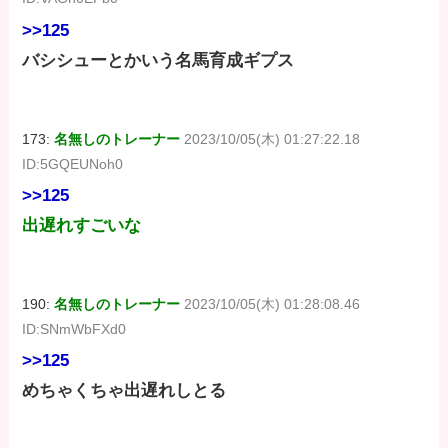
>>125
バシシューとかいう名馬育成ギプス
173:
名無しのトレーナー
2023/10/05(木) 01:27:22.18
ID:5GQEUNoh0
>>125
出遅れすごいな
190:
名無しのトレーナー
2023/10/05(木) 01:28:08.46
ID:SNmWbFXd0
>>125
めちゃくちゃ出遅れしとる