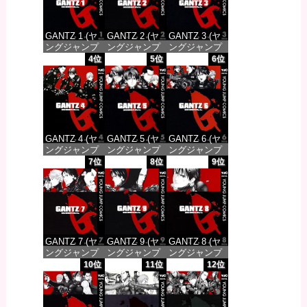
GANTZ 1 (ヤ
GANTZ 2 (ヤ
GANTZ 3 (ヤ
ングジャンプ
ングジャンプ
ングジャンプ
コミックス
コミックス
コミックス
4位
5位
6位
DIGITAL)
DIGITAL)
DIGITAL)
価格：¥100
価格：¥100
価格：¥100
GANTZ 4 (ヤ
GANTZ 5 (ヤ
GANTZ 6 (ヤ
ングジャンプ
ングジャンプ
ングジャンプ
コミックス
コミックス
コミックス
7位
8位
9位
DIGITAL)
DIGITAL)
DIGITAL)
価格：¥100
価格：¥100
価格：¥100
GANTZ 7 (ヤ
GANTZ 9 (ヤ
GANTZ 8 (ヤ
ングジャンプ
ングジャンプ
ングジャンプ
コミックス
コミックス
コミックス
10位
11位
12位
DIGITAL)
DIGITAL)
DIGITAL)
価格：¥100
価格：¥100
価格：¥100