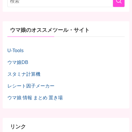
ウマ娘のオススメツール・サイト
U-Tools
ウマ娘DB
スタミナ計算機
レシート因子メーカー
ウマ娘 情報 まとめ 置き場
リンク