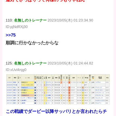
110:
名無しのトレーナー
2023/10/05(木) 01:23:34.90
ID:pjNdRXj30
>>75
順調に行かなかったからな
125:
名無しのトレーナー
2023/10/05(木) 01:24:44.82
ID:xUvl4njg0
この戦績でダービー以降サッパリとか言われたらチ