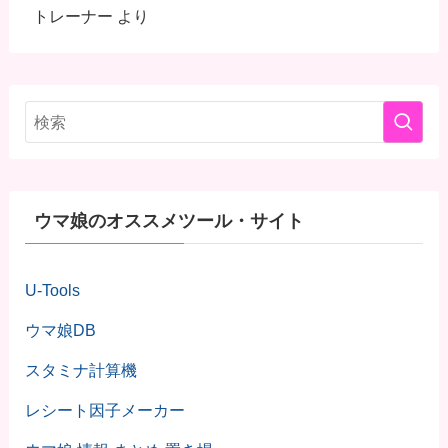
トレーナー
より
ウマ娘のオススメツール・サイト
U-Tools
ウマ娘DB
スタミナ計算機
レシート因子メーカー