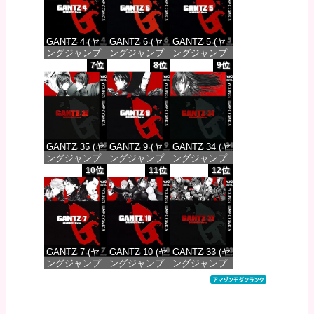
GANTZ 4 (ヤ
GANTZ 6 (ヤ
GANTZ 5 (ヤ
ングジャンプ
ングジャンプ
ングジャンプ
コミックス
コミックス
コミックス
7位
8位
9位
DIGITAL)
DIGITAL)
DIGITAL)
価格：¥100
価格：¥100
価格：¥100
GANTZ 35 (ヤ
GANTZ 9 (ヤ
GANTZ 34 (ヤ
ングジャンプ
ングジャンプ
ングジャンプ
コミックス
コミックス
コミックス
10位
11位
12位
DIGITAL)
DIGITAL)
DIGITAL)
価格：¥100
価格：¥100
価格：¥100
GANTZ 7 (ヤ
GANTZ 10 (ヤ
GANTZ 33 (ヤ
ングジャンプ
ングジャンプ
ングジャンプ
コミックス
コミックス
コミックス
DIGITAL)
DIGITAL)
DIGITAL)
価格：¥100
価格：¥100
価格：¥100