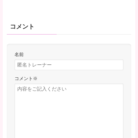
コメント
名前
コメント
※