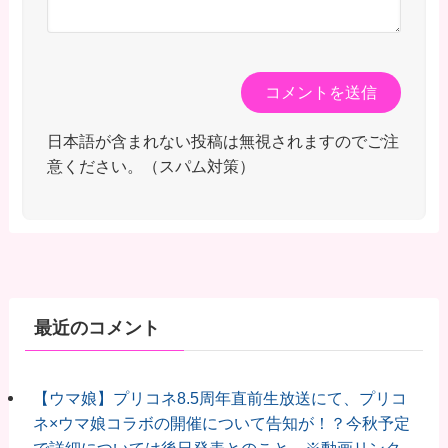
日本語が含まれない投稿は無視されますのでご注
意ください。（スパム対策）
最近のコメント
【ウマ娘】プリコネ8.5周年直前生放送にて、プリコ
ネ×ウマ娘コラボの開催について告知が！？今秋予定
で詳細については後日発表とのこと。※動画リンク