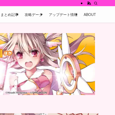
まとめ記事
攻略データ
アップデート情報
ABOUT