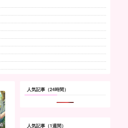
人気記事（24時間）
点
人気記事（1週間）