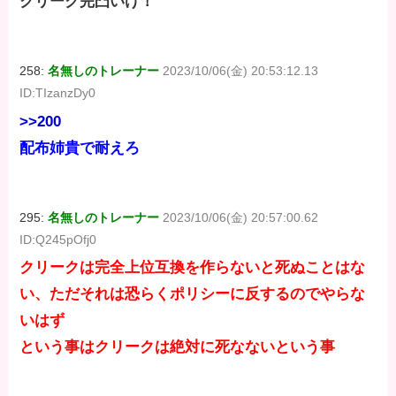
クリーク完凸いけ！
258:
名無しのトレーナー
2023/10/06(金) 20:53:12.13
ID:TIzanzDy0
>>200
配布姉貴で耐えろ
295:
名無しのトレーナー
2023/10/06(金) 20:57:00.62
ID:Q245pOfj0
クリークは完全上位互換を作らないと死ぬことはな
い、ただそれは恐らくポリシーに反するのでやらな
いはず
という事はクリークは絶対に死なないという事