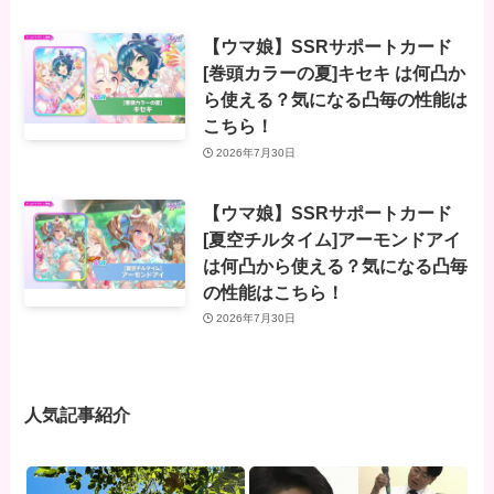
【ウマ娘】SSRサポートカード
[巻頭カラーの夏]キセキ は何凸か
ら使える？気になる凸毎の性能は
こちら！
2026年7月30日
【ウマ娘】SSRサポートカード
[夏空チルタイム]アーモンドアイ
は何凸から使える？気になる凸毎
の性能はこちら！
2026年7月30日
人気記事紹介