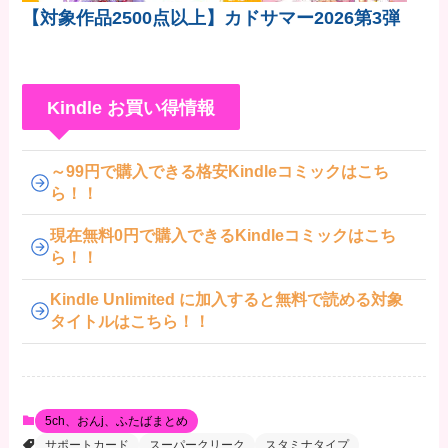
【対象作品2500点以上】カドサマー2026第3弾
Kindle お買い得情報
～99円で購入できる格安Kindleコミックはこち
ら！！
現在無料0円で購入できるKindleコミックはこち
ら！！
Kindle Unlimited に加入すると無料で読める対象
タイトルはこちら！！
5ch、おんj、ふたばまとめ
サポートカード
スーパークリーク
スタミナタイプ