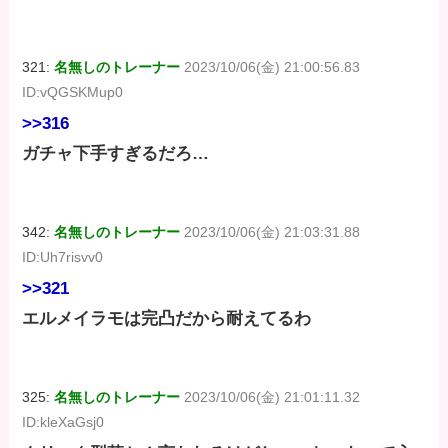
321:
名無しのトレーナー
2023/10/06(金) 21:00:56.83
ID:vQGSKMup0
>>316
ガチャ下手すぎるだろ…
342:
名無しのトレーナー
2023/10/06(金) 21:03:31.88
ID:Uh7risvv0
>>321
エルメイラモは完凸だから耐えてるわ
325:
名無しのトレーナー
2023/10/06(金) 21:01:11.32
ID:kleXaGsj0