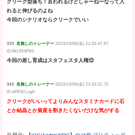
クリーク型落ち！言われるけどしゃーねーなって入
れると伸びるのよね
今回のシナリオならクリークでいい
333:
名無しのトレーナー
2023/10/06(金) 21:02:47.97
ID:lM1959PK0
今回の差し育成はスタフェスタ人権😌
343:
名無しのトレーナー
2023/10/06(金) 21:03:32.75
ID:dPE0CLzg0
クリークがいいってよりみんなスタミナカードに石
とか結晶とか資産を割きたくないだけな気がする