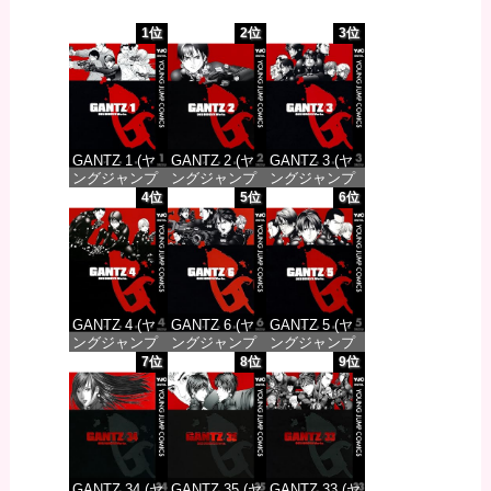
1位
2位
3位
GANTZ 1 (ヤ
GANTZ 2 (ヤ
GANTZ 3 (ヤ
ングジャンプ
ングジャンプ
ングジャンプ
コミックス
コミックス
コミックス
4位
5位
6位
DIGITAL)
DIGITAL)
DIGITAL)
価格：¥100
価格：¥100
価格：¥100
GANTZ 4 (ヤ
GANTZ 6 (ヤ
GANTZ 5 (ヤ
ングジャンプ
ングジャンプ
ングジャンプ
コミックス
コミックス
コミックス
7位
8位
9位
DIGITAL)
DIGITAL)
DIGITAL)
価格：¥100
価格：¥100
価格：¥100
GANTZ 34 (ヤ
GANTZ 35 (ヤ
GANTZ 33 (ヤ