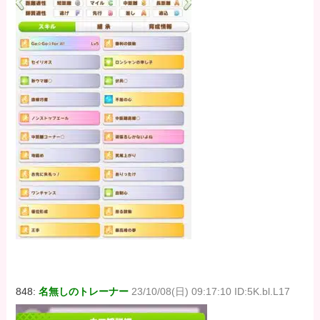
848:
名無しのトレーナー
23/10/08(日) 09:17:10 ID:5K.bl.L17