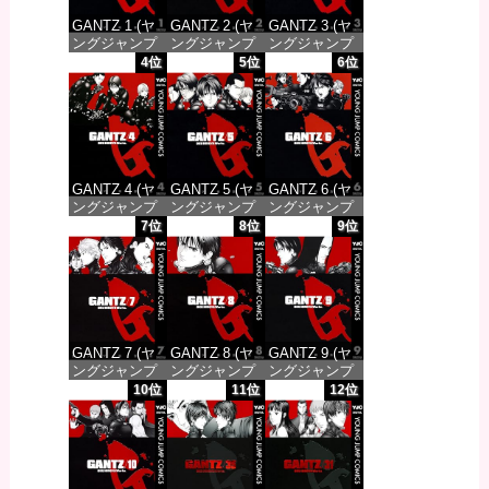
GANTZ 1 (ヤ
GANTZ 2 (ヤ
GANTZ 3 (ヤ
ングジャンプ
ングジャンプ
ングジャンプ
コミックス
コミックス
コミックス
4位
5位
6位
DIGITAL)
DIGITAL)
DIGITAL)
価格：¥100
価格：¥100
価格：¥100
GANTZ 4 (ヤ
GANTZ 5 (ヤ
GANTZ 6 (ヤ
ングジャンプ
ングジャンプ
ングジャンプ
コミックス
コミックス
コミックス
7位
8位
9位
DIGITAL)
DIGITAL)
DIGITAL)
価格：¥100
価格：¥100
価格：¥100
GANTZ 7 (ヤ
GANTZ 8 (ヤ
GANTZ 9 (ヤ
ングジャンプ
ングジャンプ
ングジャンプ
コミックス
コミックス
コミックス
10位
11位
12位
DIGITAL)
DIGITAL)
DIGITAL)
価格：¥100
価格：¥100
価格：¥100