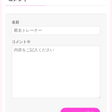
名前
コメント
※