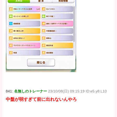
841:
名無しのトレーナー
23/10/08(日) 09:15:19 ID:e5.y8.L10
中盤が弱すぎて前に出れないんやろ