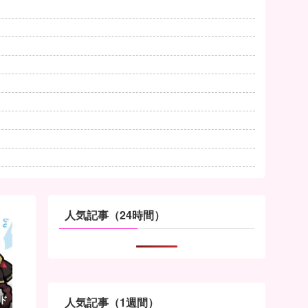
人気記事（24時間）
ド
人気記事（1週間）