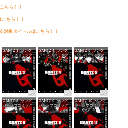
はこちら！！
クはこちら！！
料で読める対象タイトルはこちら！！
GANTZ 3 (ヤング
GANTZ 4 (ヤング
GANTZ 5 (ヤング
ジャンプコミック
ジャンプコミック
ジャンプコミック
スDIGITAL)
スDIGITAL)
スDIGITAL)
価格：¥100
価格：¥100
価格：¥100
3位
4位
5位
GANTZ 8 (ヤング
GANTZ 9 (ヤング
GANTZ 10 (ヤング
ジャンプコミック
ジャンプコミック
ジャンプコミック
スDIGITAL)
スDIGITAL)
スDIGITAL)
価格：¥100
価格：¥100
価格：¥100