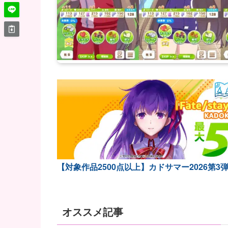
【対象作品2500点以上】カドサマー2026第3
オススメ記事