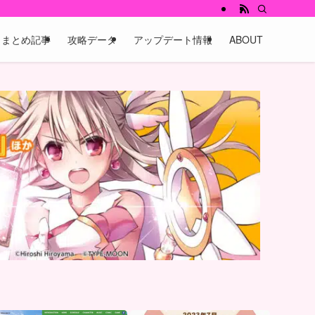
まとめ記事
攻略データ
アップデート情報
ABOUT