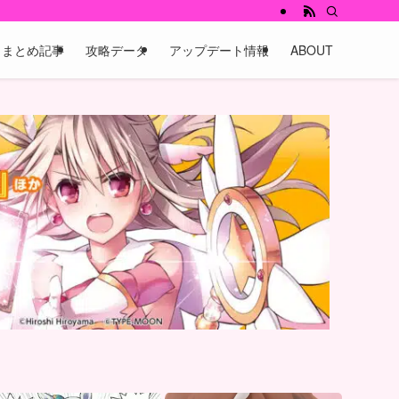
まとめ記事
攻略データ
アップデート情報
ABOUT