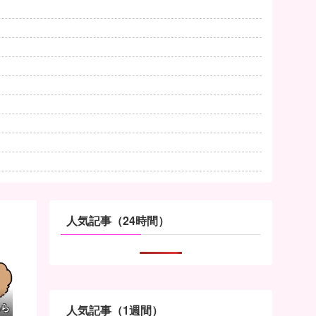
人気記事（24時間）
ちら
人気記事（1週間）