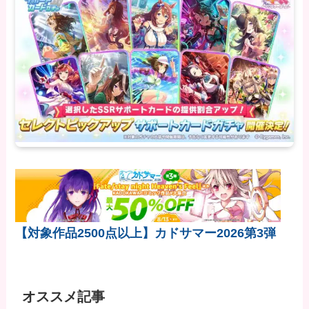
【対象作品2500点以上】カドサマー2026第3弾
オススメ記事