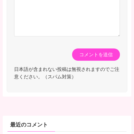
日本語が含まれない投稿は無視されますのでご注
意ください。（スパム対策）
最近のコメント