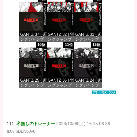
DIGITAL)
DIGITAL)
DIGITAL)
価格：¥647
価格：¥647
価格：¥647
GANTZ 37 (ヤ
GANTZ 32 (ヤ
GANTZ 31 (ヤ
ングジャンプ
ングジャンプ
ングジャンプ
コミックス
コミックス
コミックス
10位
11位
12位
DIGITAL)
DIGITAL)
DIGITAL)
価格：¥647
価格：¥647
価格：¥647
GANTZ 25 (ヤ
GANTZ 36 (ヤ
GANTZ 24 (ヤ
ングジャンプ
ングジャンプ
ングジャンプ
コミックス
コミックス
コミックス
DIGITAL)
DIGITAL)
DIGITAL)
価格：¥647
価格：¥647
価格：¥647
111:
名無しのトレーナー
2023/10/09(月) 16:15:06.36
ID:vmBLNbJv0