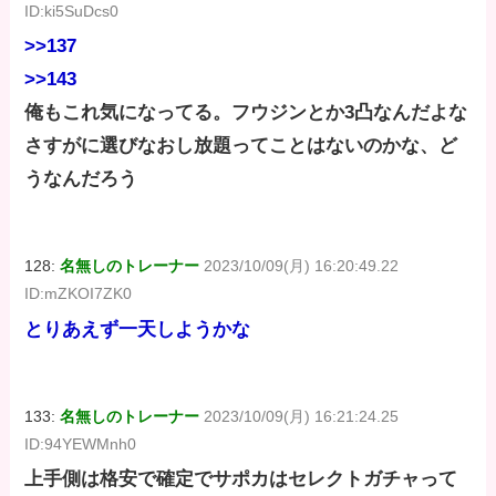
ID:ki5SuDcs0
>>137
>>143
俺もこれ気になってる。フウジンとか3凸なんだよな
さすがに選びなおし放題ってことはないのかな、ど
うなんだろう
128:
名無しのトレーナー
2023/10/09(月) 16:20:49.22
ID:mZKOI7ZK0
とりあえず一天しようかな
133:
名無しのトレーナー
2023/10/09(月) 16:21:24.25
ID:94YEWMnh0
上手側は格安で確定でサポカはセレクトガチャって