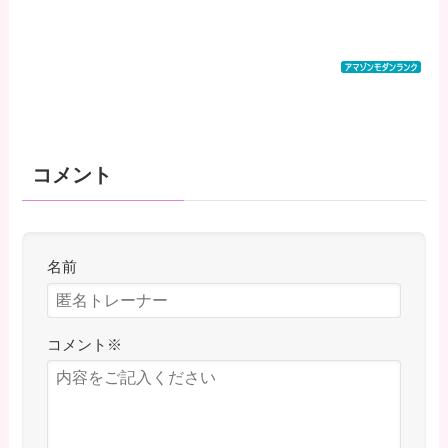
コメント
名前
コメント
※