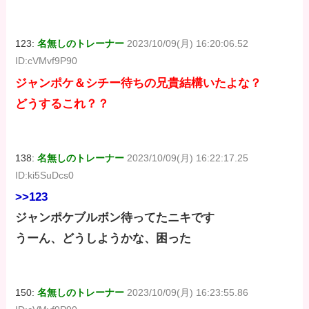
123:
名無しのトレーナー
2023/10/09(月) 16:20:06.52
ID:cVMvf9P90
ジャンポケ＆シチー待ちの兄貴結構いたよな？
どうするこれ？？
138:
名無しのトレーナー
2023/10/09(月) 16:22:17.25
ID:ki5SuDcs0
>>123
ジャンポケブルボン待ってたニキです
うーん、どうしようかな、困った
150:
名無しのトレーナー
2023/10/09(月) 16:23:55.86