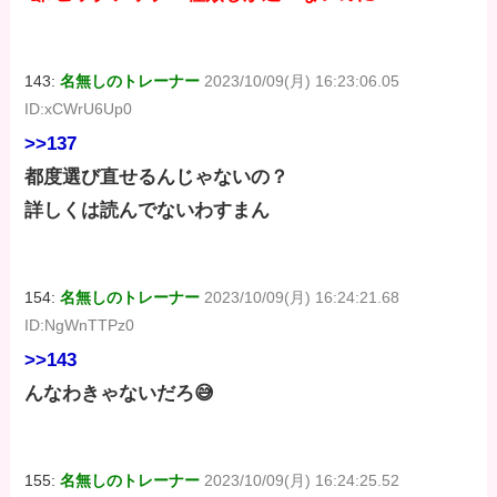
143:
名無しのトレーナー
2023/10/09(月) 16:23:06.05
ID:xCWrU6Up0
>>137
都度選び直せるんじゃないの？
詳しくは読んでないわすまん
154:
名無しのトレーナー
2023/10/09(月) 16:24:21.68
ID:NgWnTTPz0
>>143
んなわきゃないだろ😅
155:
名無しのトレーナー
2023/10/09(月) 16:24:25.52