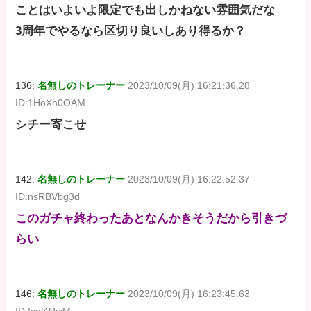
ことはいよいよ限定でも出しかねない雰囲気だな
3周年でやるなら区切り良いしあり得るか？
136:
名無しのトレーナー
2023/10/09(月) 16:21:36.28
ID:1HoXh0OAM
シチー寄こせ
142:
名無しのトレーナー
2023/10/09(月) 16:22:52.37
ID:nsRBVbg3d
このガチャ終わったあとなんかきそうだから引きづ
らい
146:
名無しのトレーナー
2023/10/09(月) 16:23:45.63