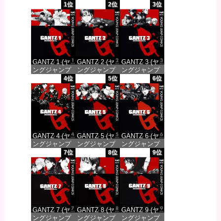
1位
2位
3位
GANTZ 1 (ヤ
GANTZ 2 (ヤ
GANTZ 3 (ヤ
ングジャンプ
ングジャンプ
ングジャンプ
コミックス
コミックス
コミックス
4位
5位
6位
DIGITAL)
DIGITAL)
DIGITAL)
価格：¥100
価格：¥100
価格：¥100
GANTZ 4 (ヤ
GANTZ 5 (ヤ
GANTZ 6 (ヤ
ングジャンプ
ングジャンプ
ングジャンプ
コミックス
コミックス
コミックス
7位
8位
9位
DIGITAL)
DIGITAL)
DIGITAL)
価格：¥100
価格：¥100
価格：¥100
GANTZ 7 (ヤ
GANTZ 8 (ヤ
GANTZ 9 (ヤ
ングジャンプ
ングジャンプ
ングジャンプ