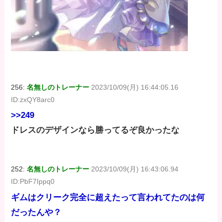
256:
名無しのトレーナー
2023/10/09(月) 16:44:05.16
ID:zxQY8arc0
>>249
ドレスのデザインなら勝ってるぞ良かったな
252:
名無しのトレーナー
2023/10/09(月) 16:43:06.94
ID:PbF7Ippq0
ギムはクリーク完全に超えたって言われてたのは何
だったんや？