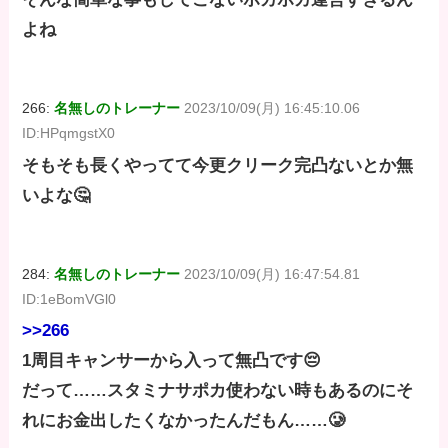
よね
266:
名無しのトレーナー
2023/10/09(月) 16:45:10.06
ID:HPqmgstX0
そもそも長くやってて今更クリーク完凸ないとか無
いよな🤔
284:
名無しのトレーナー
2023/10/09(月) 16:47:54.81
ID:1eBomVGl0
>>266
1周目キャンサーから入って無凸です😔
だって……スタミナサポカ使わない時もあるのにそ
れにお金出したくなかったんだもん……🥲