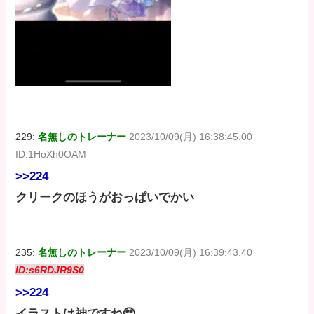
229:
名無しのトレーナー
2023/10/09(月) 16:38:45.00
ID:1HoXh0OAM
>>224
クリークのほうがおっぱいでかい
235:
名無しのトレーナー
2023/10/09(月) 16:39:43.40
ID:s6RDJR9S0
>>224
イラストは神ですね🥹