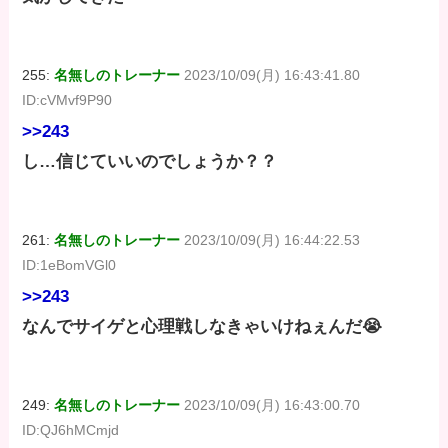
255:
名無しのトレーナー
2023/10/09(月) 16:43:41.80
ID:cVMvf9P90
>>243
し…信じていいのでしょうか？？
261:
名無しのトレーナー
2023/10/09(月) 16:44:22.53
ID:1eBomVGl0
>>243
なんでサイゲと心理戦しなきゃいけねぇんだ😭
249:
名無しのトレーナー
2023/10/09(月) 16:43:00.70
ID:QJ6hMCmjd