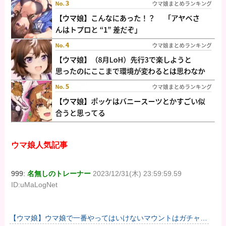
ウマ娘人気記事
999:
名無しのトレーナー
2023/12/31(木) 23:59:59.59
ID:uMaLogNet
【ウマ娘】ウマ娘で一番やってはいけないマウントはガチャで