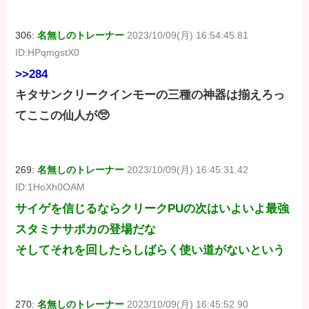
306:
名無しのトレーナー
2023/10/09(月) 16:54:45.81
ID:HPqmgstX0
>>284
キタサンクリークインモーの三種の神器は揃えろっ
てここの仙人が🥺
269:
名無しのトレーナー
2023/10/09(月) 16:45:31.42
ID:1HoXh0OAM
サイゲを信じるならクリークPUの次はいよいよ最強
スタミナサポカの登場だな
そしてそれを回したらしばらく使い道がないという
270:
名無しのトレーナー
2023/10/09(月) 16:45:52.90