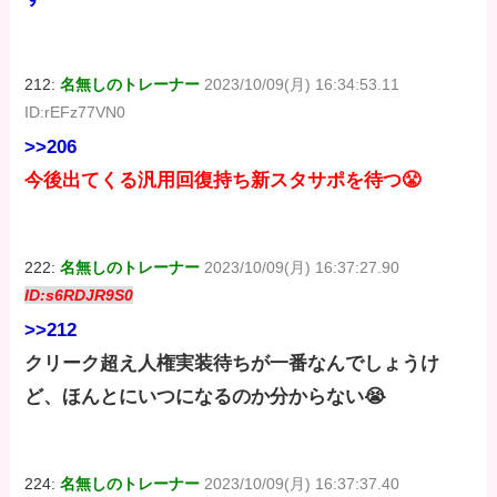
212:
名無しのトレーナー
2023/10/09(月) 16:34:53.11
ID:rEFz77VN0
>>206
今後出てくる汎用回復持ち新スタサポを待つ😤
222:
名無しのトレーナー
2023/10/09(月) 16:37:27.90
ID:s6RDJR9S0
>>212
クリーク超え人権実装待ちが一番なんでしょうけ
ど、ほんとにいつになるのか分からない😭
224:
名無しのトレーナー
2023/10/09(月) 16:37:37.40