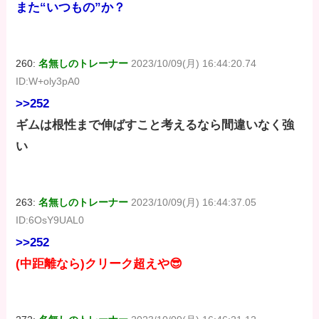
また“いつもの”か？
260:
名無しのトレーナー
2023/10/09(月) 16:44:20.74
ID:W+oly3pA0
>>252
ギムは根性まで伸ばすこと考えるなら間違いなく強
い
263:
名無しのトレーナー
2023/10/09(月) 16:44:37.05
ID:6OsY9UAL0
>>252
(中距離なら)クリーク超えや😎