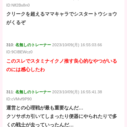
ID:Nlf2Bs8n0
クリークを超えるママキャラでシスタートウショウ
がくるぞ
310:
名無しのトレーナー
2023/10/09(月) 16:55:03.66
ID:9CIBEWcz0
このスレでスタミナイクノ推す良心的なやつがいる
のには感心したわ
311:
名無しのトレーナー
2023/10/09(月) 16:55:41.38
ID:cVMvf9P90
運営との心理戦が最も重要なんだ…
クソサポカ引いてしまったり便器にやられたりで多
くの戦士が去っていったんだ…