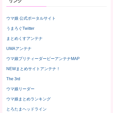
リンク
ウマ娘 公式ポータルサイト
うまろぐTwitter
まとめくすアンテナ
UMAアンテナ
ウマ娘プリティーダービーアンテナMAP
NEWまとめサイトアンテナ！
The 3rd
ウマ娘リーダー
ウマ娘まとめランキング
とろたまヘッドライン