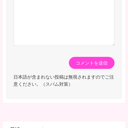
日本語が含まれない投稿は無視されますのでご注
意ください。（スパム対策）