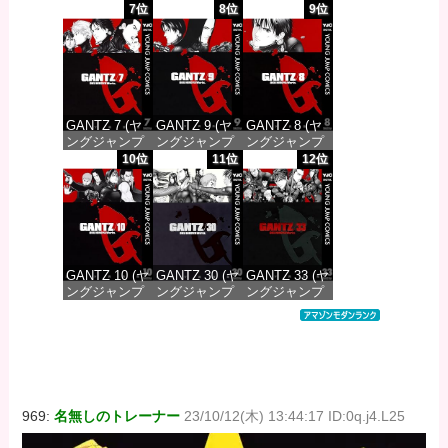
コミックス
コミックス
コミックス
7位
8位
9位
DIGITAL)
DIGITAL)
DIGITAL)
価格：¥100
価格：¥100
価格：¥100
GANTZ 7 (ヤ
GANTZ 9 (ヤ
GANTZ 8 (ヤ
ングジャンプ
ングジャンプ
ングジャンプ
コミックス
コミックス
コミックス
10位
11位
12位
DIGITAL)
DIGITAL)
DIGITAL)
価格：¥100
価格：¥100
価格：¥100
GANTZ 10 (ヤ
GANTZ 30 (ヤ
GANTZ 33 (ヤ
ングジャンプ
ングジャンプ
ングジャンプ
コミックス
コミックス
コミックス
DIGITAL)
DIGITAL)
DIGITAL)
価格：¥100
価格：¥100
価格：¥100
969:
名無しのトレーナー
23/10/12(木) 13:44:17 ID:0q.j4.L25