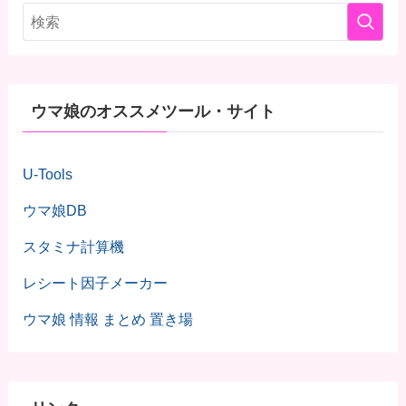
ウマ娘のオススメツール・サイト
U-Tools
ウマ娘DB
スタミナ計算機
レシート因子メーカー
ウマ娘 情報 まとめ 置き場