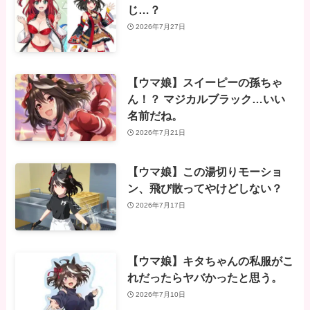
じ…？
2026年7月27日
【ウマ娘】スイーピーの孫ちゃ
ん！？ マジカルブラック…いい
名前だね。
2026年7月21日
【ウマ娘】この湯切りモーショ
ン、飛び散ってやけどしない？
2026年7月17日
【ウマ娘】キタちゃんの私服がこ
れだったらヤバかったと思う。
2026年7月10日