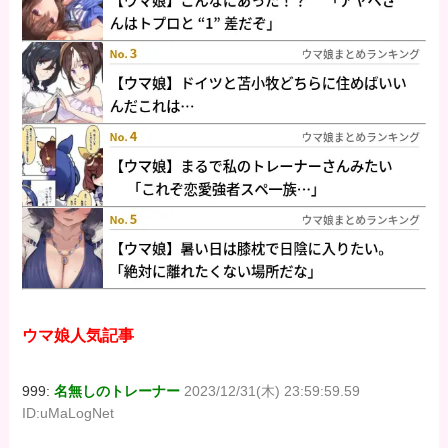
ウマ娘人気記事
999:
名無しのトレーナー
2023/12/31(木) 23:59:59.59
ID:uMaLogNet