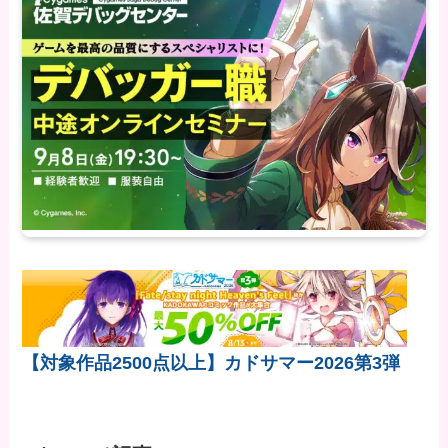
【対象作品2500点以上】カドサマー2026第3弾