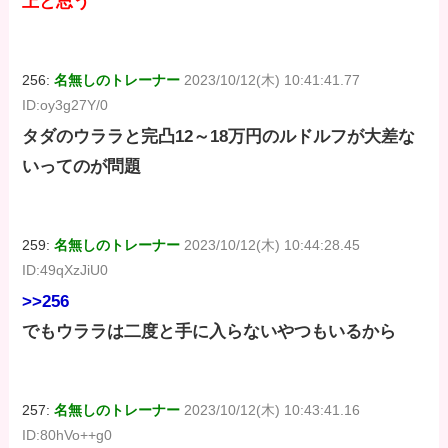
上と思う
256:
名無しのトレーナー
2023/10/12(木) 10:41:41.77
ID:oy3g27Y/0
タダのウララと完凸12～18万円のルドルフが大差な
いってのが問題
259:
名無しのトレーナー
2023/10/12(木) 10:44:28.45
ID:49qXzJiU0
>>256
でもウララは二度と手に入らないやつもいるから
257:
名無しのトレーナー
2023/10/12(木) 10:43:41.16
ID:80hVo++g0