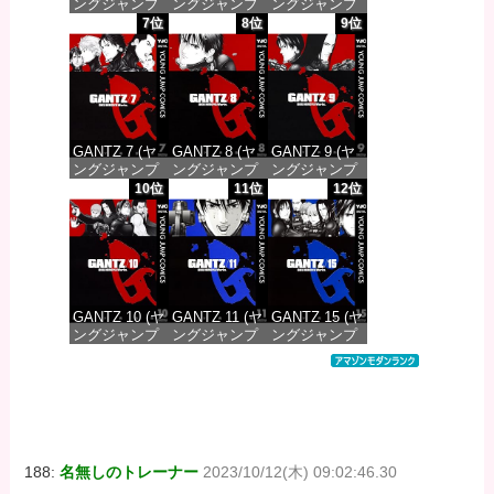
ングジャンプ
ングジャンプ
ングジャンプ
コミックス
コミックス
コミックス
7位
8位
9位
DIGITAL)
DIGITAL)
DIGITAL)
価格：¥100
価格：¥100
価格：¥100
GANTZ 7 (ヤ
GANTZ 8 (ヤ
GANTZ 9 (ヤ
ングジャンプ
ングジャンプ
ングジャンプ
コミックス
コミックス
コミックス
10位
11位
12位
DIGITAL)
DIGITAL)
DIGITAL)
価格：¥100
価格：¥100
価格：¥100
GANTZ 10 (ヤ
GANTZ 11 (ヤ
GANTZ 15 (ヤ
ングジャンプ
ングジャンプ
ングジャンプ
コミックス
コミックス
コミックス
DIGITAL)
DIGITAL)
DIGITAL)
価格：¥100
価格：¥100
価格：¥100
188:
名無しのトレーナー
2023/10/12(木) 09:02:46.30