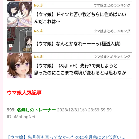
ウマ娘人気記事
999:
名無しのトレーナー
2023/12/31(木) 23:59:59.59
ID:uMaLogNet
【ウマ娘】先月何も言ってなかったのに今月急にスピ3言い出