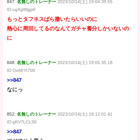
847:
名無しのトレーナー
2023/10/14(土) 19:04:39.55
ID:ugXgWjgp0
もっとタフネスばら撒いたらいいのに
熱心に周回してるのなんてガチャ養分しかいないの
に
848:
名無しのトレーナー
2023/10/14(土) 19:05:35.18
ID:OoMIYt700
>>847
なにっ
852:
名無しのトレーナー
2023/10/14(土) 19:12:01.41
ID:gKV7LCLS0
>>847