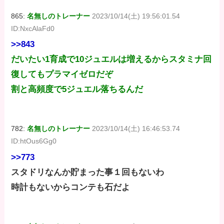
865:
名無しのトレーナー
2023/10/14(土) 19:56:01.54
ID:NxcAlaFd0
>>843
だいたい1育成で10ジュエルは増えるからスタミナ回
復してもプラマイゼロだぞ
割と高頻度で5ジュエル落ちるんだ
782:
名無しのトレーナー
2023/10/14(土) 16:46:53.74
ID:htOus6Gg0
>>773
スタドリなんか貯まった事１回もないわ
時計もないからコンテも石だよ