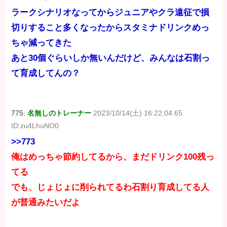
ラークシナリオなってからジュニアやクラ遠征で損
切りすること多くなったからスタミナドリンクめっ
ちゃ減ってきた
あと30個ぐらいしか無いんだけど、みんなは石割っ
て育成してんの？
775:
名無しのトレーナー
2023/10/14(土) 16:22:04.65
ID:zu4LhuNO0
>>773
俺はめっちゃ節約してるから、まだドリンク100残っ
てる
でも、じょじょに削られてるわ石割り育成してる人
が普通みたいだよ