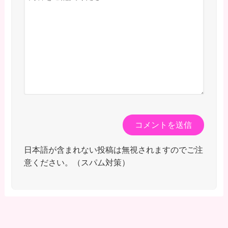
日本語が含まれない投稿は無視されますのでご注
意ください。（スパム対策）