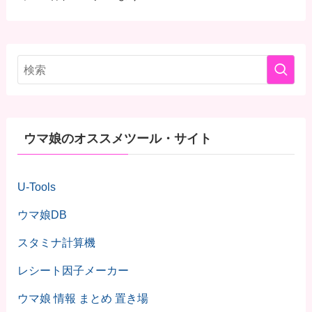
ウマ娘のオススメツール・サイト
U-Tools
ウマ娘DB
スタミナ計算機
レシート因子メーカー
ウマ娘 情報 まとめ 置き場