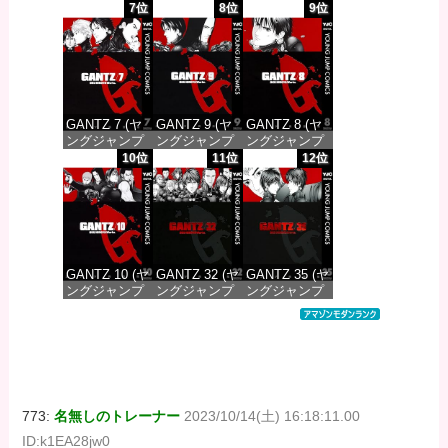
コミックス
コミックス
コミックス
7位
8位
9位
DIGITAL)
DIGITAL)
DIGITAL)
価格：¥100
価格：¥100
価格：¥100
GANTZ 7 (ヤ
GANTZ 9 (ヤ
GANTZ 8 (ヤ
ングジャンプ
ングジャンプ
ングジャンプ
コミックス
コミックス
コミックス
10位
11位
12位
DIGITAL)
DIGITAL)
DIGITAL)
価格：¥100
価格：¥100
価格：¥100
GANTZ 10 (ヤ
GANTZ 32 (ヤ
GANTZ 35 (ヤ
ングジャンプ
ングジャンプ
ングジャンプ
コミックス
コミックス
コミックス
DIGITAL)
DIGITAL)
DIGITAL)
価格：¥100
価格：¥100
価格：¥100
773:
名無しのトレーナー
2023/10/14(土) 16:18:11.00
ID:k1EA28jw0