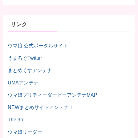
リンク
ウマ娘 公式ポータルサイト
うまろぐTwitter
まとめくすアンテナ
UMAアンテナ
ウマ娘プリティーダービーアンテナMAP
NEWまとめサイトアンテナ！
The 3rd
ウマ娘リーダー