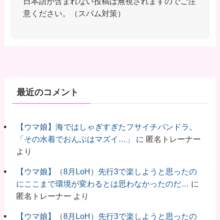
日本語が含まれない投稿は無視されますのでご注
意ください。（スパム対策）
最近のコメント
【ウマ娘】海ではしゃぎすぎたフサイチパンドラ。
「その水着でおんぶはマズイ…」
に
匿名トレーナー
より
【ウマ娘】（8月LoH）先行3で楽しようと思ったの
にここまで環境が変わるとは思わなかったのだ…
に
匿名トレーナー
より
【ウマ娘】（8月LoH）先行3で楽しようと思ったの