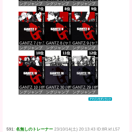
ングジャンプ
ングジャンプ
ングジャンプ
コミックス
コミックス
コミックス
7位
8位
9位
DIGITAL)
DIGITAL)
DIGITAL)
価格：¥100
価格：¥100
価格：¥100
GANTZ 7 (ヤ
GANTZ 8 (ヤ
GANTZ 9 (ヤ
ングジャンプ
ングジャンプ
ングジャンプ
コミックス
コミックス
コミックス
10位
11位
12位
DIGITAL)
DIGITAL)
DIGITAL)
価格：¥100
価格：¥100
価格：¥100
GANTZ 10 (ヤ
GANTZ 30 (ヤ
GANTZ 29 (ヤ
ングジャンプ
ングジャンプ
ングジャンプ
コミックス
コミックス
コミックス
DIGITAL)
DIGITAL)
DIGITAL)
価格：¥100
価格：¥100
価格：¥100
591:
名無しのトレーナー
23/10/14(土) 20:13:43 ID:8R.kf.L57