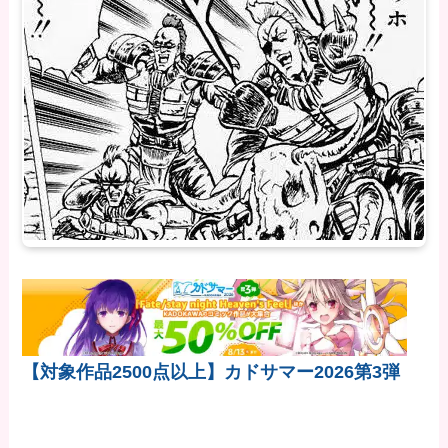
【対象作品2500点以上】カドサマー2026第3弾