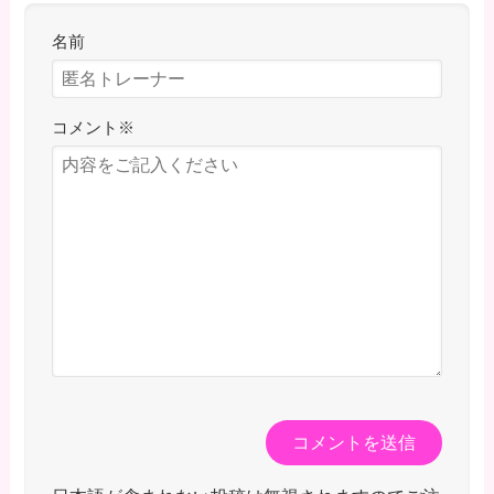
名前
コメント
※