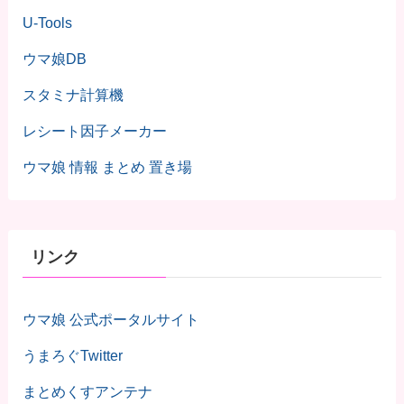
U-Tools
ウマ娘DB
スタミナ計算機
レシート因子メーカー
ウマ娘 情報 まとめ 置き場
リンク
ウマ娘 公式ポータルサイト
うまろぐTwitter
まとめくすアンテナ