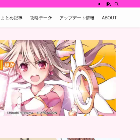
まとめ記事
攻略データ
アップデート情報
ABOUT