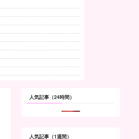
人気記事（24時間）
人気記事（1週間）