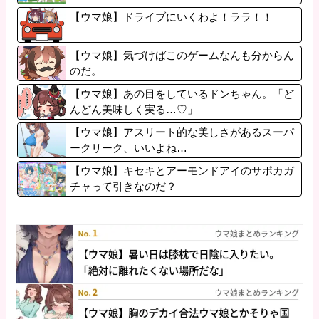
【ウマ娘】ドライブにいくわよ！ララ！！
【ウマ娘】気づけばこのゲームなんも分からん
のだ。
【ウマ娘】あの目をしているドンちゃん。「ど
んどん美味しく実る…♡」
【ウマ娘】アスリート的な美しさがあるスーパ
ークリーク、いいよね…
【ウマ娘】キセキとアーモンドアイのサポカガ
チャって引きなのだ？