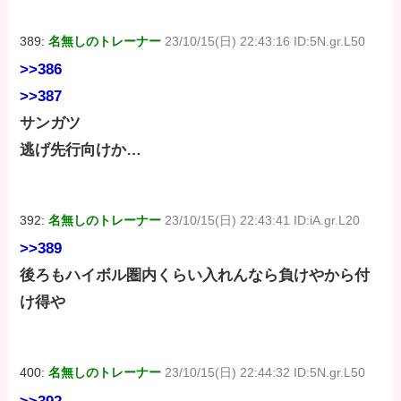
389:
名無しのトレーナー
23/10/15(日) 22:43:16 ID:5N.gr.L50
>>386
>>387
サンガツ
逃げ先行向けか…
392:
名無しのトレーナー
23/10/15(日) 22:43:41 ID:iA.gr.L20
>>389
後ろもハイボル圏内くらい入れんなら負けやから付
け得や
400:
名無しのトレーナー
23/10/15(日) 22:44:32 ID:5N.gr.L50