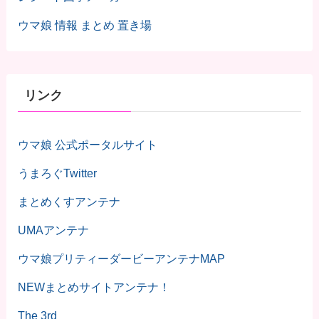
ウマ娘 情報 まとめ 置き場
リンク
ウマ娘 公式ポータルサイト
うまろぐTwitter
まとめくすアンテナ
UMAアンテナ
ウマ娘プリティーダービーアンテナMAP
NEWまとめサイトアンテナ！
The 3rd