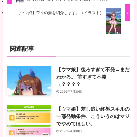
【ウマ娘】ワイの妻を紹介します。（イラスト）
関連記事
【ウマ娘】後ろすぎて不発→まだ
わかる。 前すぎて不発
→？？？？
2026年7月30日
【ウマ娘】差し追い終盤スキルの
一部発動条件、こういうのはマジ
でやめてほしい。
2026年4月30日