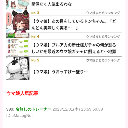
ウマ娘人気記事
999:
名無しのトレーナー
2023/12/31(木) 23:59:59.59
ID:uMaLogNet