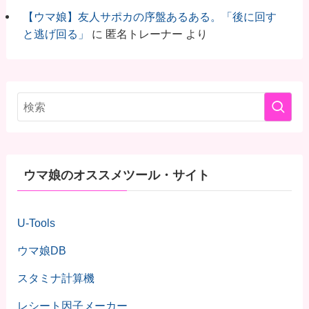
【ウマ娘】友人サポカの序盤あるある。「後に回す
と逃げ回る」
に
匿名トレーナー
より
ウマ娘のオススメツール・サイト
U-Tools
ウマ娘DB
スタミナ計算機
レシート因子メーカー