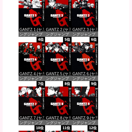
GANTZ 1 (ヤ
GANTZ 2 (ヤ
GANTZ 3 (ヤ
ングジャンプ
ングジャンプ
ングジャンプ
コミックス
コミックス
コミックス
4位
5位
6位
DIGITAL)
DIGITAL)
DIGITAL)
価格：¥100
価格：¥100
価格：¥100
GANTZ 4 (ヤ
GANTZ 5 (ヤ
GANTZ 6 (ヤ
ングジャンプ
ングジャンプ
ングジャンプ
コミックス
コミックス
コミックス
7位
8位
9位
DIGITAL)
DIGITAL)
DIGITAL)
価格：¥100
価格：¥100
価格：¥100
GANTZ 7 (ヤ
GANTZ 8 (ヤ
GANTZ 9 (ヤ
ングジャンプ
ングジャンプ
ングジャンプ
コミックス
コミックス
コミックス
10位
11位
12位