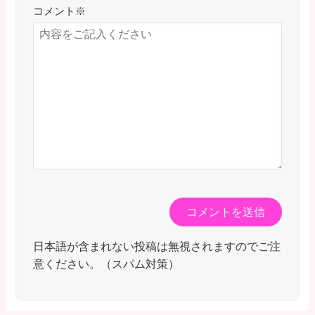
コメント
※
日本語が含まれない投稿は無視されますのでご注
意ください。（スパム対策）