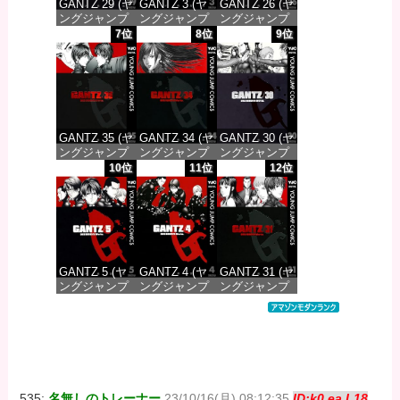
GANTZ 29 (ヤ
GANTZ 3 (ヤ
GANTZ 26 (ヤ
ングジャンプ
ングジャンプ
ングジャンプ
コミックス
コミックス
コミックス
7位
8位
9位
DIGITAL)
DIGITAL)
DIGITAL)
価格：¥647
価格：¥617
価格：¥647
GANTZ 35 (ヤ
GANTZ 34 (ヤ
GANTZ 30 (ヤ
ングジャンプ
ングジャンプ
ングジャンプ
コミックス
コミックス
コミックス
10位
11位
12位
DIGITAL)
DIGITAL)
DIGITAL)
価格：¥647
価格：¥647
価格：¥647
GANTZ 5 (ヤ
GANTZ 4 (ヤ
GANTZ 31 (ヤ
ングジャンプ
ングジャンプ
ングジャンプ
コミックス
コミックス
コミックス
DIGITAL)
DIGITAL)
DIGITAL)
価格：¥617
価格：¥617
価格：¥647
535:
名無しのトレーナー
23/10/16(月) 08:12:35
ID:k0.ea.L18