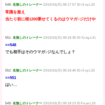
548:
名無しのトレーナー
23/10/16(月) 08:17:57 ID:r3.oy.L32
常識を疑え
当たり前に根1200乗せてくるのはウマガ○ジだけや
551:
名無しのトレーナー
23/10/16(月) 08:18:36 ID:Yu.kg.L41
>>548
でも相手はそのウマガ○ジなんでしょ？
552:
名無しのトレーナー
23/10/16(月) 08:18:46 ID:r3.oy.L32
>>551
はい…
549:
名無しのトレーナー
23/10/16(月) 08:18:23 ID:Fa.jw.L18