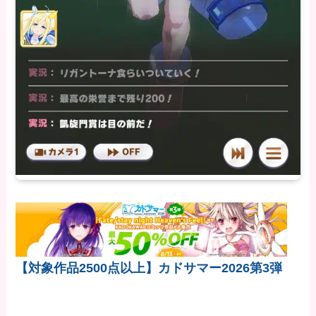
【対象作品2500点以上】カドサマー2026第3弾