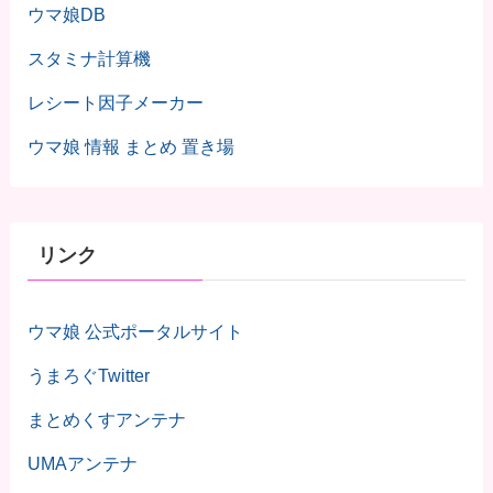
ウマ娘DB
スタミナ計算機
レシート因子メーカー
ウマ娘 情報 まとめ 置き場
リンク
ウマ娘 公式ポータルサイト
うまろぐTwitter
まとめくすアンテナ
UMAアンテナ