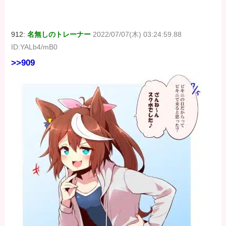
912:
名無しのトレーナー
2022/07/07(木) 03:24:59.88
ID:YALb4/mB0
>>909