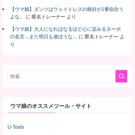
【ウマ娘】ダンツはウェイトレスの格好が1番似合う
よな。
に
匿名トレーナー
より
【ウマ娘】大人になればなるほど心に染みるターボ
の名言…また明日も遊ぼうな…
に
匿名トレーナー
よ
り
ウマ娘のオススメツール・サイト
U-Tools