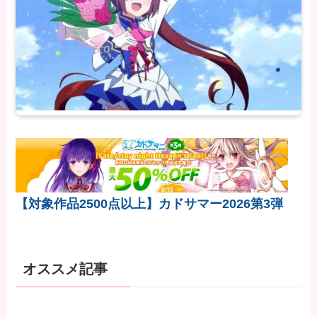
【対象作品2500点以上】カドサマー2026第3弾
オススメ記事