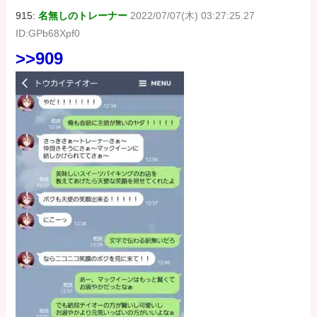
915:
名無しのトレーナー
2022/07/07(木) 03:27:25.27
ID:GPb68Xpf0
>>909