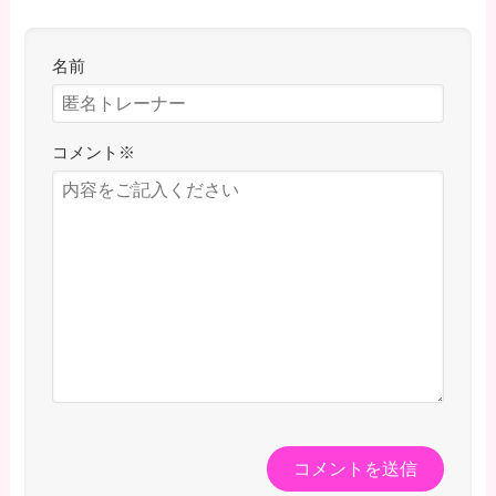
名前
コメント
※