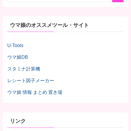
ウマ娘のオススメツール・サイト
U-Tools
ウマ娘DB
スタミナ計算機
レシート因子メーカー
ウマ娘 情報 まとめ 置き場
リンク