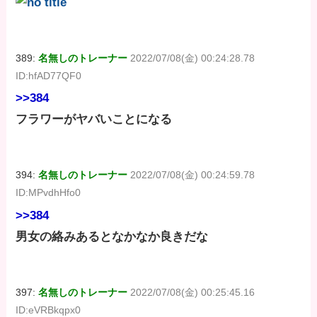
389:
名無しのトレーナー
2022/07/08(金) 00:24:28.78
ID:hfAD77QF0
>>384
フラワーがヤバいことになる
394:
名無しのトレーナー
2022/07/08(金) 00:24:59.78
ID:MPvdhHfo0
>>384
男女の絡みあるとなかなか良きだな
397:
名無しのトレーナー
2022/07/08(金) 00:25:45.16
ID:eVRBkqpx0