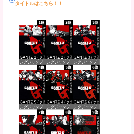
タイトルはこちら！！
1位
2位
3位
GANTZ 1 (ヤ
GANTZ 2 (ヤ
GANTZ 3 (ヤ
ングジャンプ
ングジャンプ
ングジャンプ
コミックス
コミックス
コミックス
4位
5位
6位
DIGITAL)
DIGITAL)
DIGITAL)
価格：¥100
価格：¥100
価格：¥100
GANTZ 5 (ヤ
GANTZ 4 (ヤ
GANTZ 6 (ヤ
ングジャンプ
ングジャンプ
ングジャンプ
コミックス
コミックス
コミックス
7位
8位
9位
DIGITAL)
DIGITAL)
DIGITAL)
価格：¥100
価格：¥100
価格：¥100