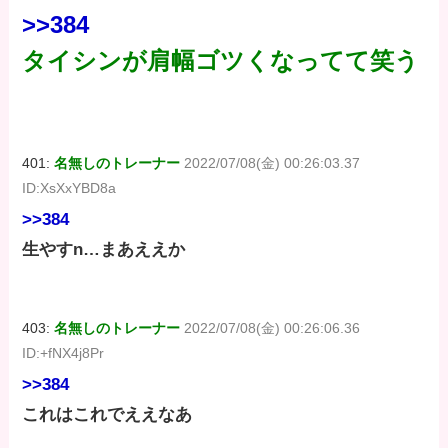
>>384
タイシンが肩幅ゴツくなってて笑う
401:
名無しのトレーナー
2022/07/08(金) 00:26:03.37
ID:XsXxYBD8a
>>384
生やすn…まあええか
403:
名無しのトレーナー
2022/07/08(金) 00:26:06.36
ID:+fNX4j8Pr
>>384
これはこれでええなあ