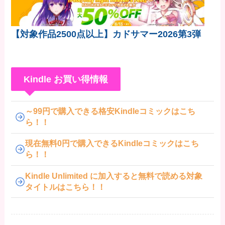
【対象作品2500点以上】カドサマー2026第3弾
Kindle お買い得情報
～99円で購入できる格安Kindleコミックはこち
ら！！
現在無料0円で購入できるKindleコミックはこち
ら！！
Kindle Unlimited に加入すると無料で読める対象
タイトルはこちら！！