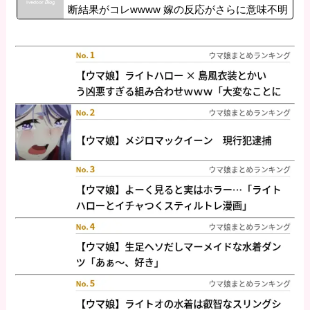
断結果がコレwwww 嫁の反応がさらに意味不明
すぎる件