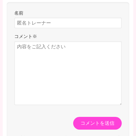
名前
コメント
※