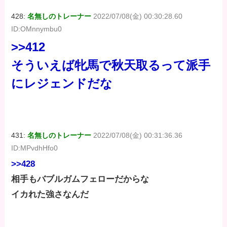
428:
名無しのトレーナー
2022/07/08(金) 00:30:28.60
ID:OMnnymbu0
>>412
そういえば牝馬で秋天取るって派手
にレジェンドだな
431:
名無しのトレーナー
2022/07/08(金) 00:31:36.36
ID:MPvdhHfo0
>>428
相手もバブルガムフェローだからな
イカれた強さなんだ