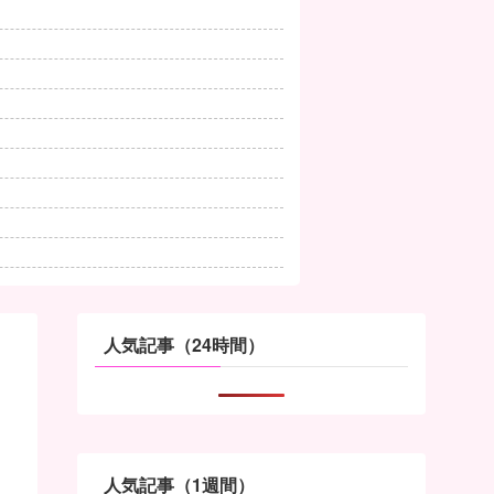
人気記事（24時間）
人気記事（1週間）