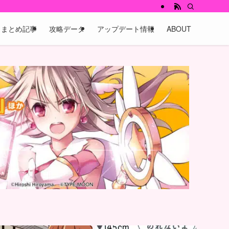
まとめ記事
攻略データ
アップデート情報
ABOUT