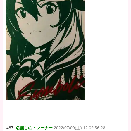
487:
名無しのトレーナー
2022/07/09(土) 12:09:56.28