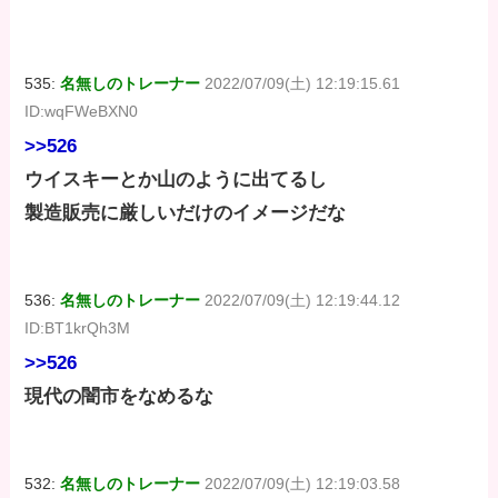
535:
名無しのトレーナー
2022/07/09(土) 12:19:15.61
ID:wqFWeBXN0
>>526
ウイスキーとか山のように出てるし
製造販売に厳しいだけのイメージだな
536:
名無しのトレーナー
2022/07/09(土) 12:19:44.12
ID:BT1krQh3M
>>526
現代の闇市をなめるな
532:
名無しのトレーナー
2022/07/09(土) 12:19:03.58