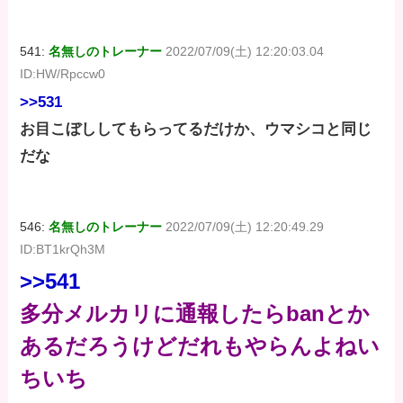
541:
名無しのトレーナー
2022/07/09(土) 12:20:03.04
ID:HW/Rpccw0
>>531
お目こぼししてもらってるだけか、ウマシコと同じ
だな
546:
名無しのトレーナー
2022/07/09(土) 12:20:49.29
ID:BT1krQh3M
>>541
多分メルカリに通報したらbanとか
あるだろうけどだれもやらんよねい
ちいち