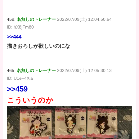
459:
名無しのトレーナー
2022/07/09(土) 12:04:50.64
ID:IhX8jFm80
>>444
描きおろしが欲しいのにな
465:
名無しのトレーナー
2022/07/09(土) 12:05:30.13
ID:IU1e+4Xia
>>459
こういうのか