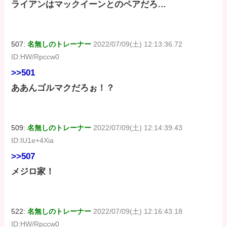
ライアンはマックイーンとのペアだろ…
507:
名無しのトレーナー
2022/07/09(土) 12:13:36.72
ID:HW/Rpccw0
>>501
ああんゴルマクだろぉ！？
509:
名無しのトレーナー
2022/07/09(土) 12:14:39.43
ID:IU1e+4Xia
>>507
メジロ家！
522:
名無しのトレーナー
2022/07/09(土) 12:16:43.18
ID:HW/Rpccw0