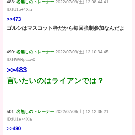
483:
名無しのトレーナー
2022/07/09(土) 12:08:44.41
ID:IU1e+4Xia
>>473
ゴルシはマスコット枠だから毎回強制参加なんだよ
490:
名無しのトレーナー
2022/07/09(土) 12:10:34.45
ID:HW/Rpccw0
>>483
言いたいのはライアンでは？
501:
名無しのトレーナー
2022/07/09(土) 12:12:35.21
ID:IU1e+4Xia
>>490