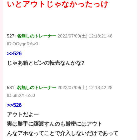
いとアウトじゃなかったっけ
527:
名無しのトレーナー
2022/07/09(土) 12:18:21.48
ID:OOyqnRAw0
>>526
じゃあ箱とビンの転売なんかな?
531:
名無しのトレーナー
2022/07/09(土) 12:18:42.28
ID:uthXYHZc0
>>526
アウトだよー
実は勝手に譲渡すんのも厳密にはアウト
んなアホなってことで介入しないだけであって