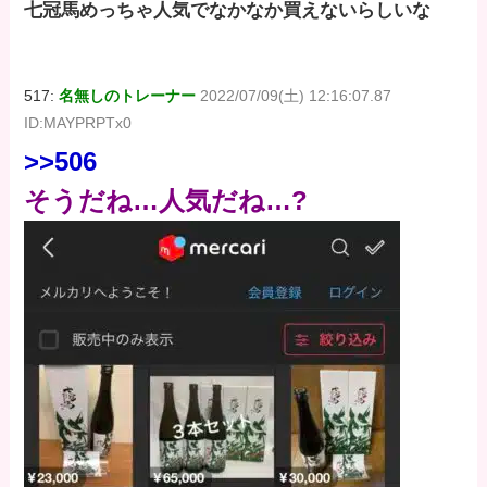
七冠馬めっちゃ人気でなかなか買えないらしいな
517:
名無しのトレーナー
2022/07/09(土) 12:16:07.87
ID:MAYPRPTx0
>>506
そうだね…人気だね…?