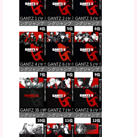
GANTZ 1 (ヤ
GANTZ 2 (ヤ
GANTZ 3 (ヤ
ングジャンプ
ングジャンプ
ングジャンプ
コミックス
コミックス
コミックス
4位
5位
6位
DIGITAL)
DIGITAL)
DIGITAL)
価格：¥100
価格：¥100
価格：¥100
GANTZ 4 (ヤ
GANTZ 6 (ヤ
GANTZ 5 (ヤ
ングジャンプ
ングジャンプ
ングジャンプ
コミックス
コミックス
コミックス
7位
8位
9位
DIGITAL)
DIGITAL)
DIGITAL)
価格：¥100
価格：¥100
価格：¥100
GANTZ 35 (ヤ
GANTZ 7 (ヤ
GANTZ 9 (ヤ
ングジャンプ
ングジャンプ
ングジャンプ
コミックス
コミックス
コミックス
10位
11位
12位
DIGITAL)
DIGITAL)
DIGITAL)
価格：¥100
価格：¥100
価格：¥100