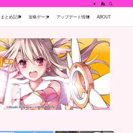
まとめ記事
攻略データ
アップデート情報
ABOUT