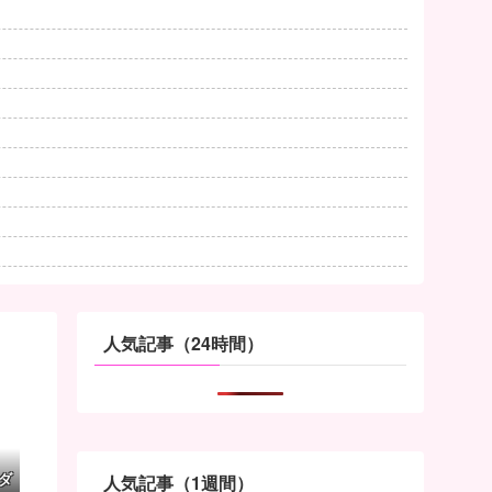
人気記事（24時間）
ダ
人気記事（1週間）