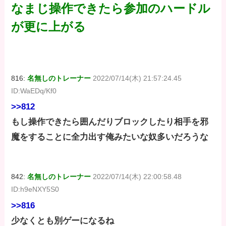
なまじ操作できたら参加のハードル
が更に上がる
816:
名無しのトレーナー
2022/07/14(木) 21:57:24.45
ID:WaEDq/Kf0
>>812
もし操作できたら囲んだりブロックしたり相手を邪
魔をすることに全力出す俺みたいな奴多いだろうな
842:
名無しのトレーナー
2022/07/14(木) 22:00:58.48
ID:h9eNXY5S0
>>816
少なくとも別ゲーになるね