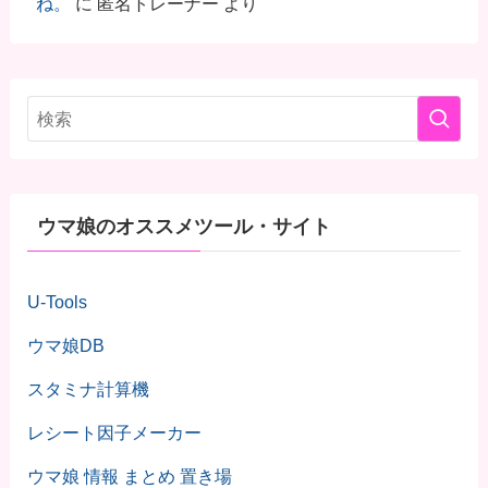
ね。
に
匿名トレーナー
より
ウマ娘のオススメツール・サイト
U-Tools
ウマ娘DB
スタミナ計算機
レシート因子メーカー
ウマ娘 情報 まとめ 置き場