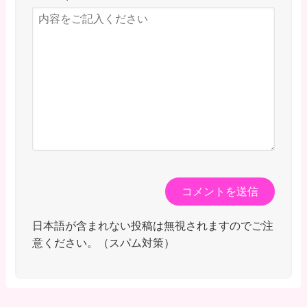
日本語が含まれない投稿は無視されますのでご注
意ください。（スパム対策）