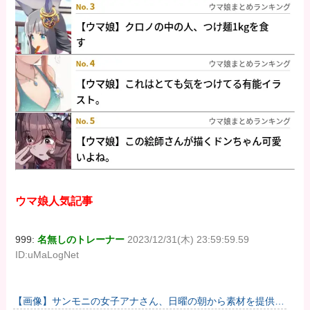
ウマ娘人気記事
999:
名無しのトレーナー
2023/12/31(木) 23:59:59.59
ID:uMaLogNet
【画像】サンモニの女子アナさん、日曜の朝から素材を提供し