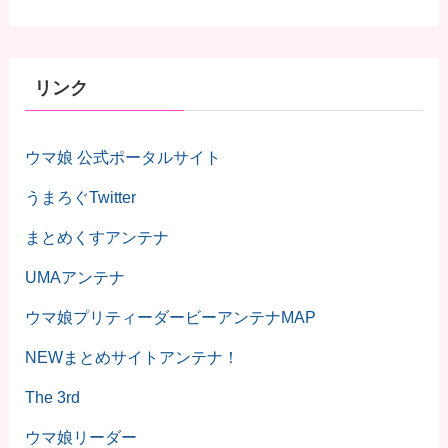
リンク
ウマ娘 公式ポータルサイト
うまろぐTwitter
まとめくすアンテナ
UMAアンテナ
ウマ娘プリティーダービーアンテナMAP
NEWまとめサイトアンテナ！
The 3rd
ウマ娘リーダー