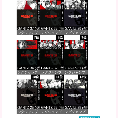
DIGITAL)
DIGITAL)
DIGITAL)
価格：¥617
価格：¥617
価格：¥617
GANTZ 37 (ヤ
GANTZ 35 (ヤ
GANTZ 29 (ヤ
ングジャンプ
ングジャンプ
ングジャンプ
コミックス
コミックス
コミックス
7位
8位
9位
DIGITAL)
DIGITAL)
DIGITAL)
価格：¥647
価格：¥647
価格：¥647
GANTZ 34 (ヤ
GANTZ 32 (ヤ
GANTZ 31 (ヤ
ングジャンプ
ングジャンプ
ングジャンプ
コミックス
コミックス
コミックス
10位
11位
12位
DIGITAL)
DIGITAL)
DIGITAL)
価格：¥647
価格：¥647
価格：¥647
GANTZ 25 (ヤ
GANTZ 36 (ヤ
GANTZ 28 (ヤ
ングジャンプ
ングジャンプ
ングジャンプ
コミックス
コミックス
コミックス