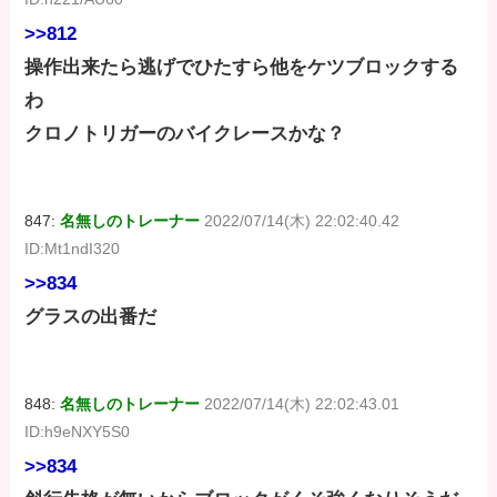
>>812
操作出来たら逃げでひたすら他をケツブロックする
わ
クロノトリガーのバイクレースかな？
847:
名無しのトレーナー
2022/07/14(木) 22:02:40.42
ID:Mt1ndI320
>>834
グラスの出番だ
848:
名無しのトレーナー
2022/07/14(木) 22:02:43.01
ID:h9eNXY5S0
>>834