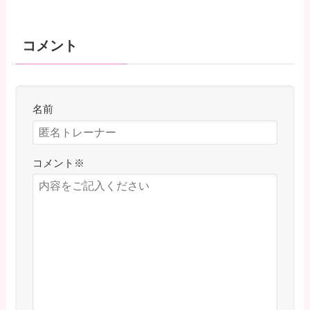
コメント
名前
コメント
※