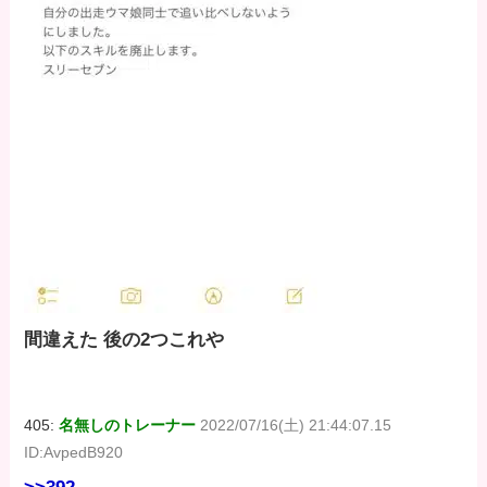
間違えた 後の2つこれや
405:
名無しのトレーナー
2022/07/16(土) 21:44:07.15
ID:AvpedB920