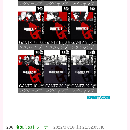
ングジャンプ
ングジャンプ
ングジャンプ
コミックス
コミックス
コミックス
7位
8位
9位
DIGITAL)
DIGITAL)
DIGITAL)
価格：¥100
価格：¥100
価格：¥100
GANTZ 7 (ヤ
GANTZ 8 (ヤ
GANTZ 9 (ヤ
ングジャンプ
ングジャンプ
ングジャンプ
コミックス
コミックス
コミックス
10位
11位
12位
DIGITAL)
DIGITAL)
DIGITAL)
価格：¥100
価格：¥100
価格：¥100
GANTZ 10 (ヤ
GANTZ 30 (ヤ
GANTZ 29 (ヤ
ングジャンプ
ングジャンプ
ングジャンプ
コミックス
コミックス
コミックス
DIGITAL)
DIGITAL)
DIGITAL)
価格：¥100
価格：¥100
価格：¥100
296:
名無しのトレーナー
2022/07/16(土) 21:32:09.40