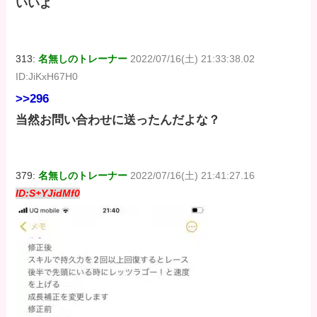
いいよ
313:
名無しのトレーナー
2022/07/16(土) 21:33:38.02
ID:JiKxH67H0
>>296
当然お問い合わせに送ったんだよな？
379:
名無しのトレーナー
2022/07/16(土) 21:41:27.16
ID:S+YJidMf0