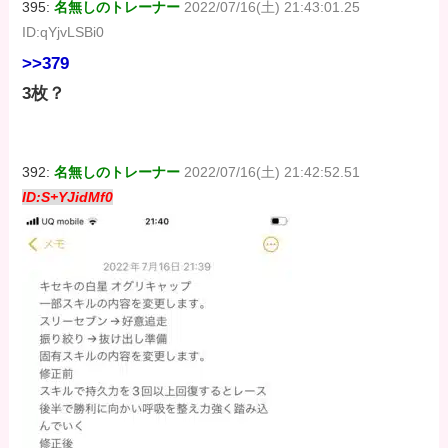
395:
名無しのトレーナー
2022/07/16(土) 21:43:01.25
ID:qYjvLSBi0
>>379
3枚？
392:
名無しのトレーナー
2022/07/16(土) 21:42:52.51
ID:S+YJidMf0