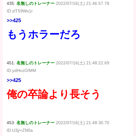
435:
名無しのトレーナー
2022/07/16(土) 21:46:57.78
ID:zlT59Ws1r
>>425
もうホラーだろ
451:
名無しのトレーナー
2022/07/16(土) 21:48:22.69
ID:ydHnzO/MM
>>425
俺の卒論より長そう
453:
名無しのトレーナー
2022/07/16(土) 21:48:30.70
ID:U3j/+ZN0a