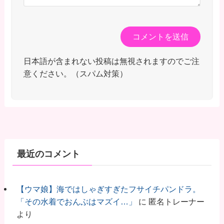
日本語が含まれない投稿は無視されますのでご注
意ください。（スパム対策）
最近のコメント
【ウマ娘】海ではしゃぎすぎたフサイチパンドラ。
「その水着でおんぶはマズイ…」
に
匿名トレーナー
より