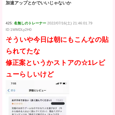
加速アップとかでいいじゃないか
425:
名無しのトレーナー
2022/07/16(土) 21:46:01.79
ID:1WMDLy2H0
そういや今日は朝にもこんなの貼
られてたな
修正案というかストアの☆1レビ
ューらしいけど