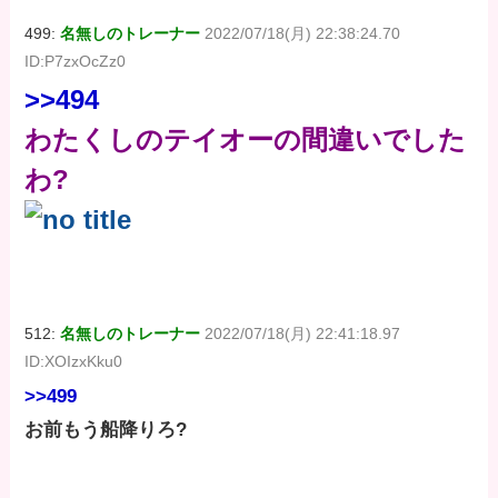
499:
名無しのトレーナー
2022/07/18(月) 22:38:24.70
ID:P7zxOcZz0
>>494
わたくしのテイオーの間違いでした
わ?
512:
名無しのトレーナー
2022/07/18(月) 22:41:18.97
ID:XOIzxKku0
>>499
お前もう船降りろ?