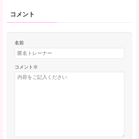
コメント
名前
コメント
※