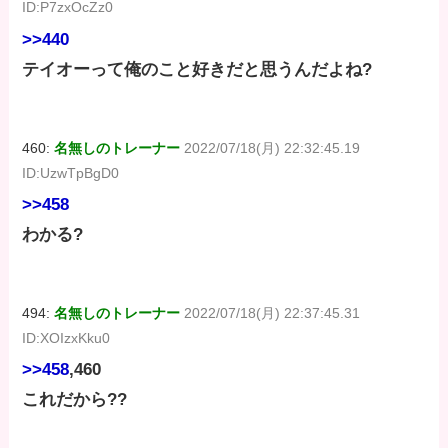
ID:P7zxOcZz0
>>440
テイオーって俺のこと好きだと思うんだよね?
460:
名無しのトレーナー
2022/07/18(月) 22:32:45.19
ID:UzwTpBgD0
>>458
わかる?
494:
名無しのトレーナー
2022/07/18(月) 22:37:45.31
ID:XOIzxKku0
>>458
,460
これだから??