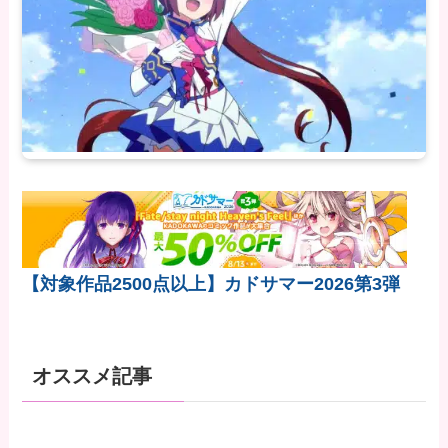
【対象作品2500点以上】カドサマー2026第3弾
オススメ記事