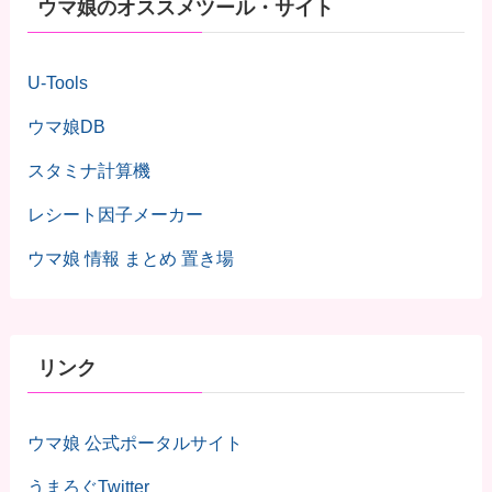
ウマ娘のオススメツール・サイト
U-Tools
ウマ娘DB
スタミナ計算機
レシート因子メーカー
ウマ娘 情報 まとめ 置き場
リンク
ウマ娘 公式ポータルサイト
うまろぐTwitter