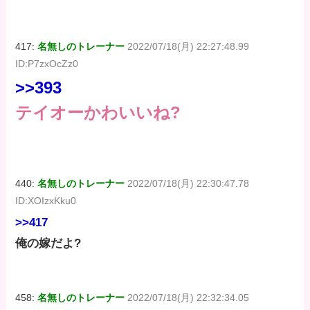
417:
名無しのトレーナー
2022/07/18(月) 22:27:48.99
ID:P7zxOcZz0
>>393
テイオーかわいいね?
440:
名無しのトレーナー
2022/07/18(月) 22:30:47.78
ID:XOIzxKku0
>>417
俺の嫁だよ?
458:
名無しのトレーナー
2022/07/18(月) 22:32:34.05