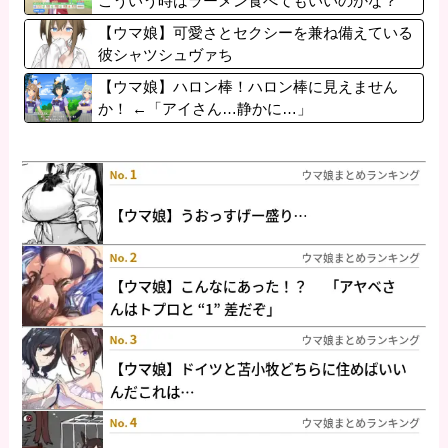
こういう時はラーメン食べてもいいのかな？
【ウマ娘】可愛さとセクシーを兼ね備えている
彼シャツシュヴァち
【ウマ娘】ハロン棒！ハロン棒に見えません
か！ ←「アイさん…静かに…」