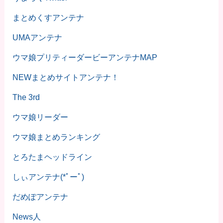
まとめくすアンテナ
UMAアンテナ
ウマ娘プリティーダービーアンテナMAP
NEWまとめサイトアンテナ！
The 3rd
ウマ娘リーダー
ウマ娘まとめランキング
とろたまヘッドライン
しぃアンテナ(*ﾟーﾟ)
だめぽアンテナ
News人