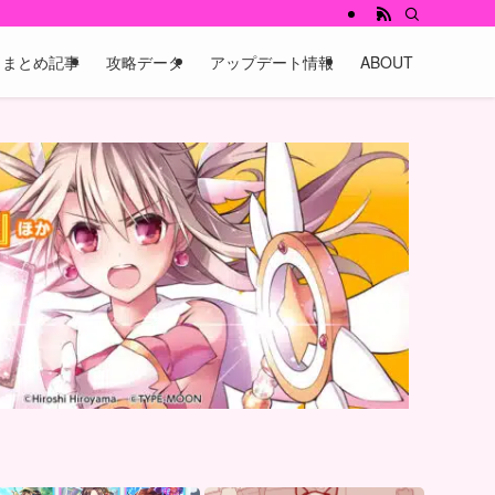
まとめ記事
攻略データ
アップデート情報
ABOUT