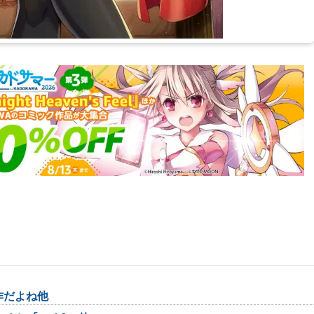
作だよね他