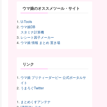
ウマ娘のオススメツール・サイト
U-Tools
ウマ娘DB
スタミナ計算機
レシート因子メーカー
ウマ娘 情報 まとめ 置き場
リンク
ウマ娘 プリティーダービー 公式ポータルサ
イト
うまろぐTwitter
まとめくすアンテナ