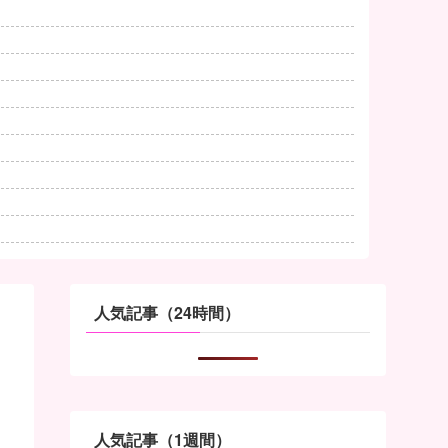
人気記事（24時間）
人気記事（1週間）