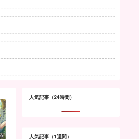
人気記事（24時間）
点
人気記事（1週間）