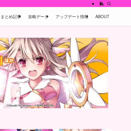
まとめ記事
攻略データ
アップデート情報
ABOUT