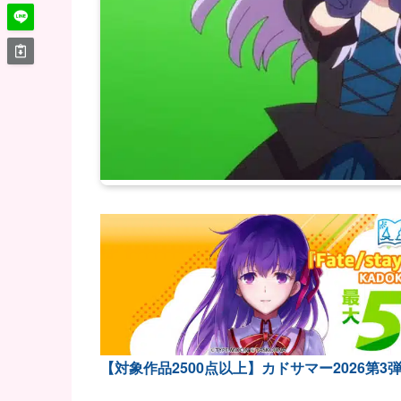
【対象作品2500点以上】カドサマー2026第3