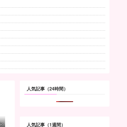
人気記事（24時間）
ン
人気記事（1週間）