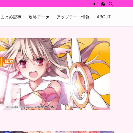
まとめ記事
攻略データ
アップデート情報
ABOUT