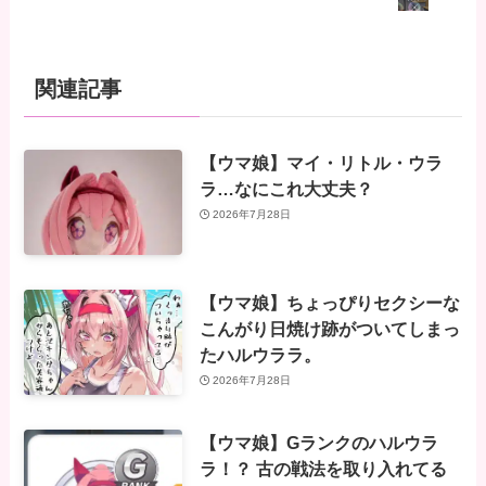
関連記事
【ウマ娘】マイ・リトル・ウラ
ラ…なにこれ大丈夫？
2026年7月28日
【ウマ娘】ちょっぴりセクシーな
こんがり日焼け跡がついてしまっ
たハルウララ。
2026年7月28日
【ウマ娘】Gランクのハルウラ
ラ！？ 古の戦法を取り入れてる