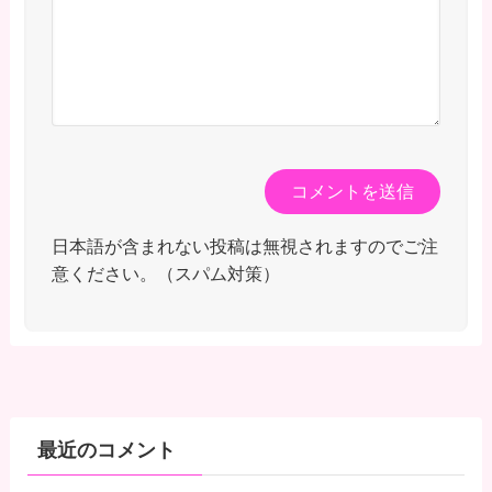
日本語が含まれない投稿は無視されますのでご注
意ください。（スパム対策）
最近のコメント