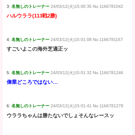
3:
名無しのトレーナー
24/03/12(火)15:00:35 No.1166781042
ハルウララ(113戦2勝)
4:
名無しのトレーナー
24/03/12(火)15:01:08 No.1166781157
すごいよこの海外芝適正ッ
5:
名無しのトレーナー
24/03/12(火)15:01:32 No.1166781246
偉業どころではない…
6:
名無しのトレーナー
24/03/12(火)15:01:41 No.1166781278
ウララちゃんは勝たないでしょそんなレースッ