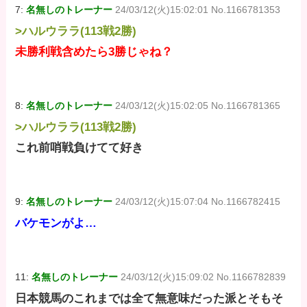
7:
名無しのトレーナー
24/03/12(火)15:02:01 No.1166781353
>ハルウララ(113戦2勝)
未勝利戦含めたら3勝じゃね？
8:
名無しのトレーナー
24/03/12(火)15:02:05 No.1166781365
>ハルウララ(113戦2勝)
これ前哨戦負けてて好き
9:
名無しのトレーナー
24/03/12(火)15:07:04 No.1166782415
バケモンがよ…
11:
名無しのトレーナー
24/03/12(火)15:09:02 No.1166782839
日本競馬のこれまでは全て無意味だった派とそもそ