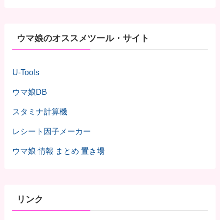
ウマ娘のオススメツール・サイト
U-Tools
ウマ娘DB
スタミナ計算機
レシート因子メーカー
ウマ娘 情報 まとめ 置き場
リンク