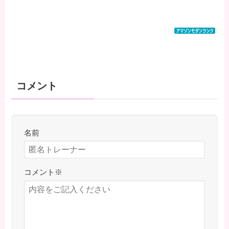
コメント
名前
コメント
※