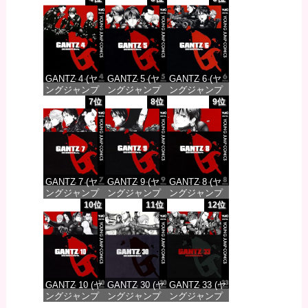
DIGITAL)
DIGITAL)
DIGITAL)
価格：¥100
価格：¥100
価格：¥100
GANTZ 4 (ヤ
GANTZ 5 (ヤ
GANTZ 6 (ヤ
ングジャンプ
ングジャンプ
ングジャンプ
コミックス
コミックス
コミックス
7位
8位
9位
DIGITAL)
DIGITAL)
DIGITAL)
価格：¥100
価格：¥100
価格：¥100
GANTZ 7 (ヤ
GANTZ 9 (ヤ
GANTZ 8 (ヤ
ングジャンプ
ングジャンプ
ングジャンプ
コミックス
コミックス
コミックス
10位
11位
12位
DIGITAL)
DIGITAL)
DIGITAL)
価格：¥100
価格：¥100
価格：¥100
GANTZ 10 (ヤ
GANTZ 30 (ヤ
GANTZ 33 (ヤ
ングジャンプ
ングジャンプ
ングジャンプ
コミックス
コミックス
コミックス