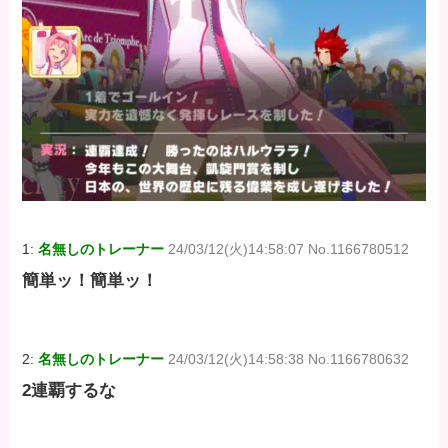
1:
名無しのトレーナー
24/03/12(火)14:58:07 No.1166780512
簡単ッ！簡単ッ！
2:
名無しのトレーナー
24/03/12(火)14:58:38 No.1166780632
2連覇するな