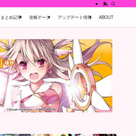
まとめ記事
攻略データ
アップデート情報
ABOUT