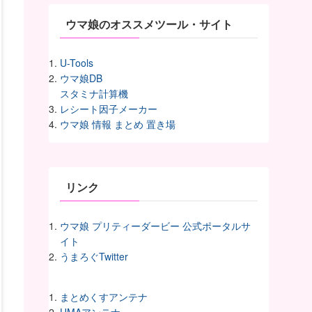
ウマ娘のオススメツール・サイト
U-Tools
ウマ娘DB
スタミナ計算機
レシート因子メーカー
ウマ娘 情報 まとめ 置き場
リンク
ウマ娘 プリティーダービー 公式ポータルサ
イト
うまろぐTwitter
まとめくすアンテナ