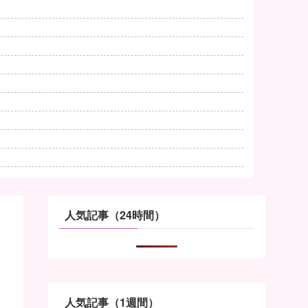
人気記事（24時間）
人気記事（1週間）