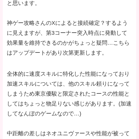
と思います。
神ゲー攻略さんのXによると接続確定？するよう
に見えますが、第3コーナー突入時点に発動して
効果量を維持できるのかがちょっと疑問…こちら
はアップデートがあり次第更新します。
全体的に速度スキルに特化した性能になっており
加速スキルについては、他のスキル頼りになって
しまうため東京優駿と限定されたコースの性能と
してはちょっと物足りない感じがあります。(加速
してなんぼのゲームなので…)
中距離の差しはネオユニヴァースや性能が被って