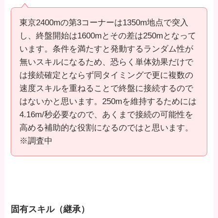
東京2400mの第3コーナーは1350m地点で突入
し、終盤開始は1600mとその差は250mとなって
います。条件を満たすと発動するランダム性が
無いスキルになるため、恐らく単体効果だけで
は接続確定とならず同タイミングで更に複数の
速度スキルを重ねることで終盤に接続するので
はないかと思います。250mを維持するためには
4.16m/秒必要なので、あくまで接続の可能性を
高める補助的な役割になるのではと思います。
※調査中
固有スキル（継承）