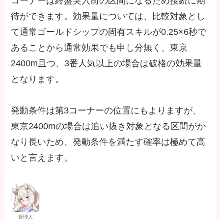
コーナーは終盤突入前の区間になるため接続に期
待ができます。効果量については、比較対象とし
て通常ゴールドシップの固有スキルが0.25×6秒で
あることから通常効果でも申し分無く、東京
2400m且つ、3番人気以上の場合は破格の効果量
となります。
発動条件は第3コーナーの位置にもよりますが、
東京2400mの場合は追い抜き対象となる区間がか
なり長いため、発動条件を満たす確率は極めて高
いと言えます。
管理人