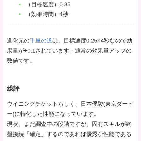
（目標速度）0.35
（効果時間）4秒
進化元の
千里の道
は、目標速度0.25×4秒なので効
果量が+0.1されています。通常の効果量アップの
数値です。
総評
ウイニングチケットらしく、日本優駿(東京ダービ
ー)に特化した性能になっています。
現状、まだ調査中の段階ですが、固有スキルが終
盤接続「確定」するのであれば優秀な性能である