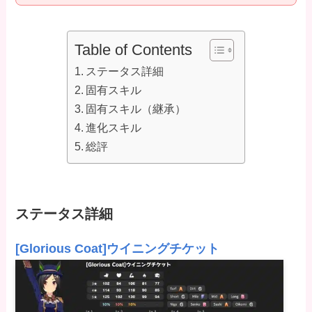
Table of Contents
ステータス詳細
固有スキル
固有スキル（継承）
進化スキル
総評
ステータス詳細
[Glorious Coat]ウイニングチケット