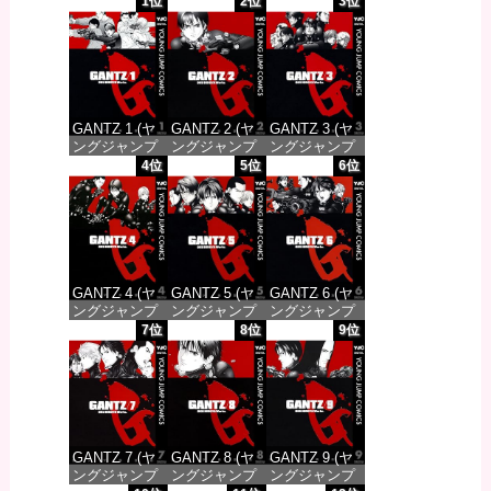
1位
2位
3位
GANTZ 1 (ヤ
GANTZ 2 (ヤ
GANTZ 3 (ヤ
ングジャンプ
ングジャンプ
ングジャンプ
コミックス
コミックス
コミックス
4位
5位
6位
DIGITAL)
DIGITAL)
DIGITAL)
価格：¥100
価格：¥100
価格：¥100
GANTZ 4 (ヤ
GANTZ 5 (ヤ
GANTZ 6 (ヤ
ングジャンプ
ングジャンプ
ングジャンプ
コミックス
コミックス
コミックス
7位
8位
9位
DIGITAL)
DIGITAL)
DIGITAL)
価格：¥100
価格：¥100
価格：¥100
GANTZ 7 (ヤ
GANTZ 8 (ヤ
GANTZ 9 (ヤ
ングジャンプ
ングジャンプ
ングジャンプ