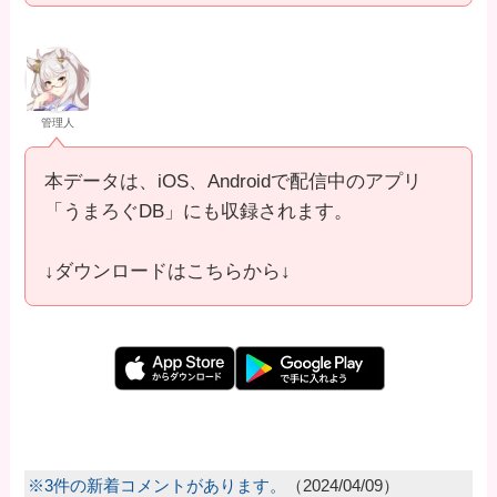
管理人
本データは、iOS、Androidで配信中のアプリ
「うまろぐDB」にも収録されます。
↓ダウンロードはこちらから↓
※3件の新着コメントがあります。
（2024/04/09）