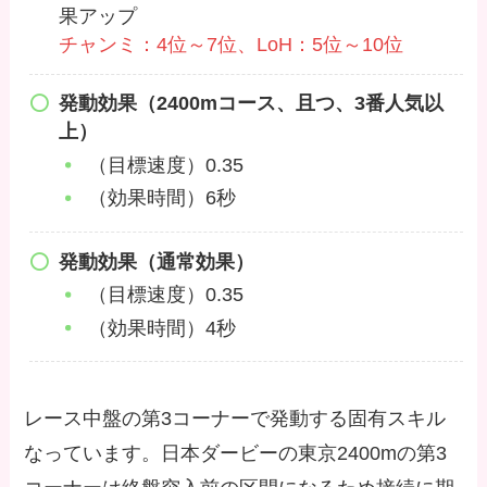
果アップ
チャンミ：4位～7位、LoH：5位～10位
発動効果（2400mコース、且つ、3番人気以
上）
（目標速度）0.35
（効果時間）6秒
発動効果（通常効果）
（目標速度）0.35
（効果時間）4秒
レース中盤の第3コーナーで発動する固有スキル
なっています。日本ダービーの東京2400mの第3