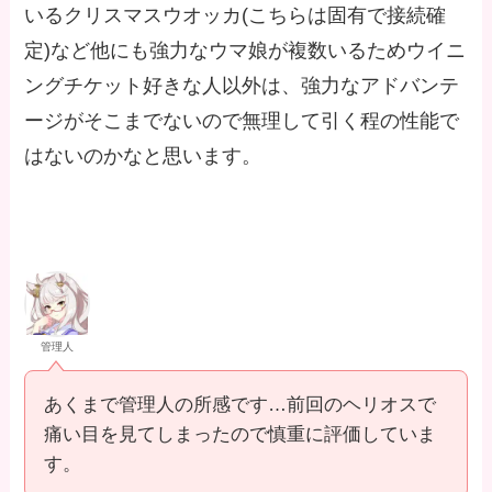
いるクリスマスウオッカ(こちらは固有で接続確
定)など他にも強力なウマ娘が複数いるためウイニ
ングチケット好きな人以外は、強力なアドバンテ
ージがそこまでないので無理して引く程の性能で
はないのかなと思います。
管理人
あくまで管理人の所感です…前回のヘリオスで
痛い目を見てしまったので慎重に評価していま
す。