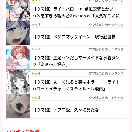
ウマ娘人気記事