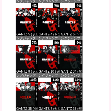
ングジャンプ
ングジャンプ
ングジャンプ
コミックス
コミックス
コミックス
4位
5位
6位
DIGITAL)
DIGITAL)
DIGITAL)
価格：¥100
価格：¥100
価格：¥100
GANTZ 5 (ヤ
GANTZ 4 (ヤ
GANTZ 6 (ヤ
ングジャンプ
ングジャンプ
ングジャンプ
コミックス
コミックス
コミックス
7位
8位
9位
DIGITAL)
DIGITAL)
DIGITAL)
価格：¥100
価格：¥100
価格：¥100
GANTZ 9 (ヤ
GANTZ 10 (ヤ
GANTZ 34 (ヤ
ングジャンプ
ングジャンプ
ングジャンプ
コミックス
コミックス
コミックス
10位
11位
12位
DIGITAL)
DIGITAL)
DIGITAL)
価格：¥100
価格：¥100
価格：¥100
GANTZ 35 (ヤ
GANTZ 7 (ヤ
GANTZ 33 (ヤ