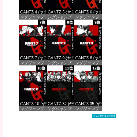
GANTZ 4 (ヤ
GANTZ 5 (ヤ
GANTZ 6 (ヤ
ングジャンプ
ングジャンプ
ングジャンプ
コミックス
コミックス
コミックス
7位
8位
9位
DIGITAL)
DIGITAL)
DIGITAL)
価格：¥100
価格：¥100
価格：¥100
GANTZ 7 (ヤ
GANTZ 9 (ヤ
GANTZ 8 (ヤ
ングジャンプ
ングジャンプ
ングジャンプ
コミックス
コミックス
コミックス
10位
11位
12位
DIGITAL)
DIGITAL)
DIGITAL)
価格：¥100
価格：¥100
価格：¥100
GANTZ 10 (ヤ
GANTZ 32 (ヤ
GANTZ 35 (ヤ
ングジャンプ
ングジャンプ
ングジャンプ
コミックス
コミックス
コミックス
DIGITAL)
DIGITAL)
DIGITAL)
価格：¥100
価格：¥100
価格：¥100