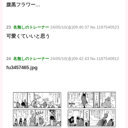
腹黒フラワー…
23:
名無しのトレーナー
24/05/10(金)09:40:37 No.1187540523
可愛くていいと思う
24:
名無しのトレーナー
24/05/10(金)09:42:43 No.1187540812
fu3457465.jpg