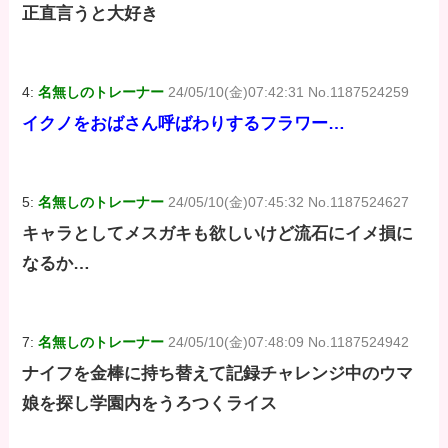
正直言うと大好き
4:
名無しのトレーナー
24/05/10(金)07:42:31 No.1187524259
イクノをおばさん呼ばわりするフラワー…
5:
名無しのトレーナー
24/05/10(金)07:45:32 No.1187524627
キャラとしてメスガキも欲しいけど流石にイメ損に
なるか…
7:
名無しのトレーナー
24/05/10(金)07:48:09 No.1187524942
ナイフを金棒に持ち替えて記録チャレンジ中のウマ
娘を探し学園内をうろつくライス