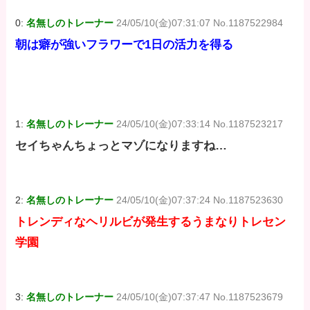
0:
名無しのトレーナー
24/05/10(金)07:31:07 No.1187522984
朝は癖が強いフラワーで1日の活力を得る
1:
名無しのトレーナー
24/05/10(金)07:33:14 No.1187523217
セイちゃんちょっとマゾになりますね…
2:
名無しのトレーナー
24/05/10(金)07:37:24 No.1187523630
トレンディなヘリルビが発生するうまなりトレセン
学園
3:
名無しのトレーナー
24/05/10(金)07:37:47 No.1187523679