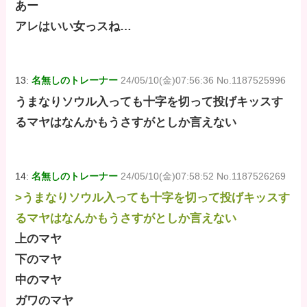
あー
アレはいい女っスね…
13:
名無しのトレーナー
24/05/10(金)07:56:36 No.1187525996
うまなりソウル入っても十字を切って投げキッスす
るマヤはなんかもうさすがとしか言えない
14:
名無しのトレーナー
24/05/10(金)07:58:52 No.1187526269
>うまなりソウル入っても十字を切って投げキッスす
るマヤはなんかもうさすがとしか言えない
上のマヤ
下のマヤ
中のマヤ
ガワのマヤ