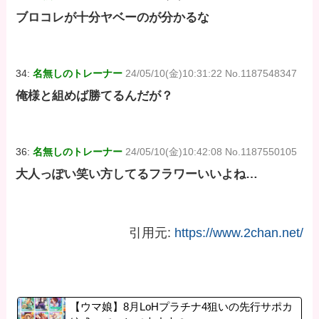
ブロコレが十分ヤベーのが分かるな
34:
名無しのトレーナー
24/05/10(金)10:31:22 No.1187548347
俺様と組めば勝てるんだが？
36:
名無しのトレーナー
24/05/10(金)10:42:08 No.1187550105
大人っぽい笑い方してるフラワーいいよね…
引用元:
https://www.2chan.net/
【ウマ娘】8月LoHプラチナ4狙いの先行サポカ