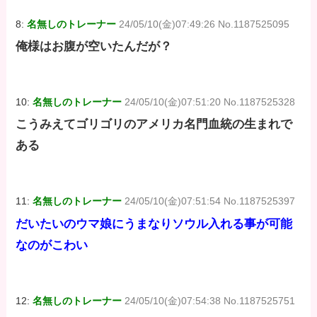
8:
名無しのトレーナー
24/05/10(金)07:49:26 No.1187525095
俺様はお腹が空いたんだが？
10:
名無しのトレーナー
24/05/10(金)07:51:20 No.1187525328
こうみえてゴリゴリのアメリカ名門血統の生まれで
ある
11:
名無しのトレーナー
24/05/10(金)07:51:54 No.1187525397
だいたいのウマ娘にうまなりソウル入れる事が可能
なのがこわい
12:
名無しのトレーナー
24/05/10(金)07:54:38 No.1187525751