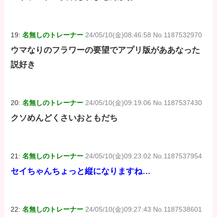
19:
名無しのトレーナー
24/05/10(金)08:46:58 No.1187532970
ウマなりのフラワーの要望でアプリ版がああなった
説好き
20:
名無しのトレーナー
24/05/10(金)09:19:06 No.1187537430
クソめんどくさいおともだち
21:
名無しのトレーナー
24/05/10(金)09:23:02 No.1187537954
セイちゃんちょっと縦になりますね…
22:
名無しのトレーナー
24/05/10(金)09:27:43 No.1187538601