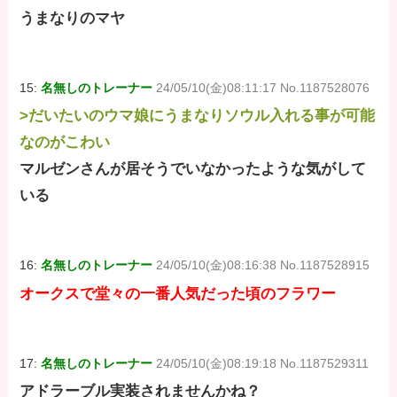
うまなりのマヤ
15:
名無しのトレーナー
24/05/10(金)08:11:17 No.1187528076
>だいたいのウマ娘にうまなりソウル入れる事が可能
なのがこわい
マルゼンさんが居そうでいなかったような気がして
いる
16:
名無しのトレーナー
24/05/10(金)08:16:38 No.1187528915
オークスで堂々の一番人気だった頃のフラワー
17:
名無しのトレーナー
24/05/10(金)08:19:18 No.1187529311
アドラーブル実装されませんかね？