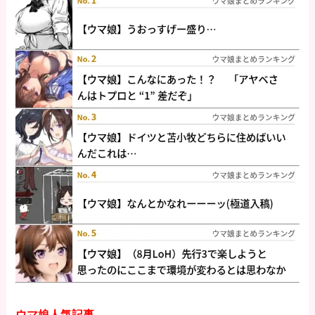
ウマ娘人気記事