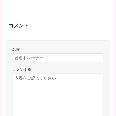
コメント
名前
コメント
※