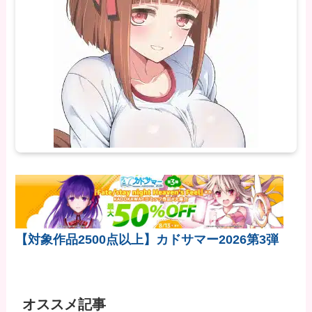
【対象作品2500点以上】カドサマー2026第3弾
オススメ記事