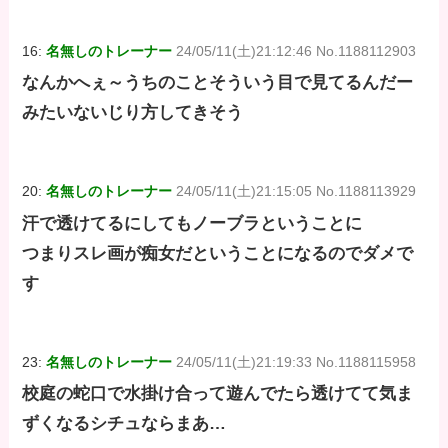
16:
名無しのトレーナー
24/05/11(土)21:12:46 No.1188112903
なんかへぇ～うちのことそういう目で見てるんだー
みたいないじり方してきそう
20:
名無しのトレーナー
24/05/11(土)21:15:05 No.1188113929
汗で透けてるにしてもノーブラということに
つまりスレ画が痴女だということになるのでダメで
す
23:
名無しのトレーナー
24/05/11(土)21:19:33 No.1188115958
校庭の蛇口で水掛け合って遊んでたら透けてて気ま
ずくなるシチュならまあ…