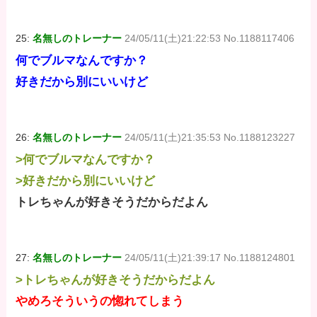
25:
名無しのトレーナー
24/05/11(土)21:22:53 No.1188117406
何でブルマなんですか？
好きだから別にいいけど
26:
名無しのトレーナー
24/05/11(土)21:35:53 No.1188123227
>何でブルマなんですか？
>好きだから別にいいけど
トレちゃんが好きそうだからだよん
27:
名無しのトレーナー
24/05/11(土)21:39:17 No.1188124801
>トレちゃんが好きそうだからだよん
やめろそういうの惚れてしまう