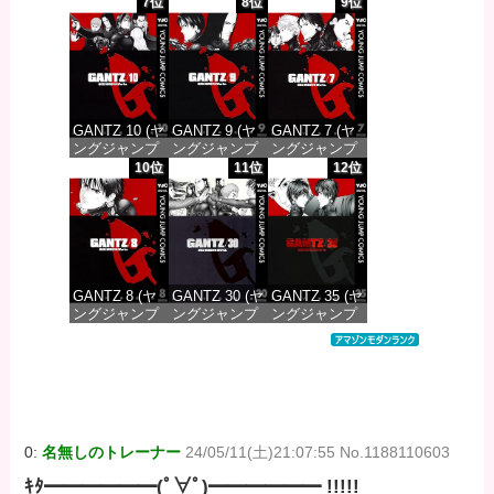
コミックス
コミックス
コミックス
7位
8位
9位
DIGITAL)
DIGITAL)
DIGITAL)
価格：¥100
価格：¥100
価格：¥100
GANTZ 10 (ヤ
GANTZ 9 (ヤ
GANTZ 7 (ヤ
ングジャンプ
ングジャンプ
ングジャンプ
コミックス
コミックス
コミックス
10位
11位
12位
DIGITAL)
DIGITAL)
DIGITAL)
価格：¥100
価格：¥100
価格：¥100
GANTZ 8 (ヤ
GANTZ 30 (ヤ
GANTZ 35 (ヤ
ングジャンプ
ングジャンプ
ングジャンプ
コミックス
コミックス
コミックス
DIGITAL)
DIGITAL)
DIGITAL)
価格：¥100
価格：¥100
価格：¥100
0:
名無しのトレーナー
24/05/11(土)21:07:55 No.1188110603
ｷﾀ━━━━━━(ﾟ∀ﾟ)━━━━━━ !!!!!