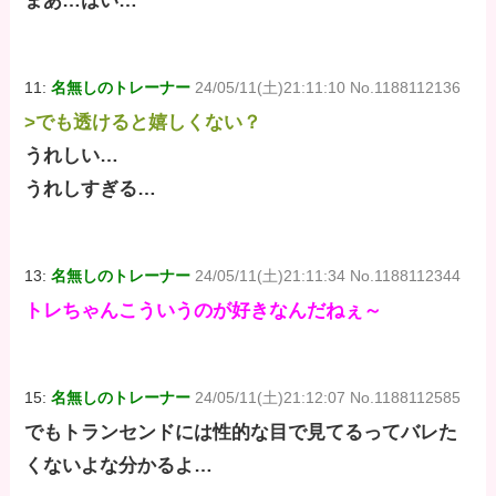
まあ…はい…
11:
名無しのトレーナー
24/05/11(土)21:11:10 No.1188112136
>でも透けると嬉しくない？
うれしい…
うれしすぎる…
13:
名無しのトレーナー
24/05/11(土)21:11:34 No.1188112344
トレちゃんこういうのが好きなんだねぇ～
15:
名無しのトレーナー
24/05/11(土)21:12:07 No.1188112585
でもトランセンドには性的な目で見てるってバレた
くないよな分かるよ…