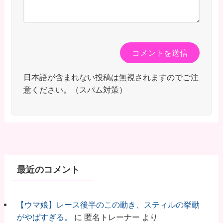
日本語が含まれない投稿は無視されますのでご注
意ください。（スパム対策）
最近のコメント
【ウマ娘】レース後半のこの動き、スティルの挙動
がやばすぎる。
に
匿名トレーナー
より