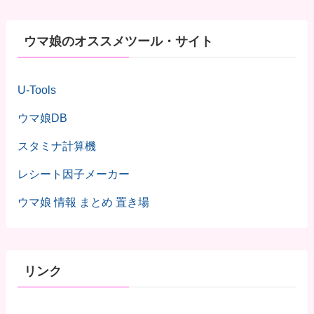
ウマ娘のオススメツール・サイト
U-Tools
ウマ娘DB
スタミナ計算機
レシート因子メーカー
ウマ娘 情報 まとめ 置き場
リンク