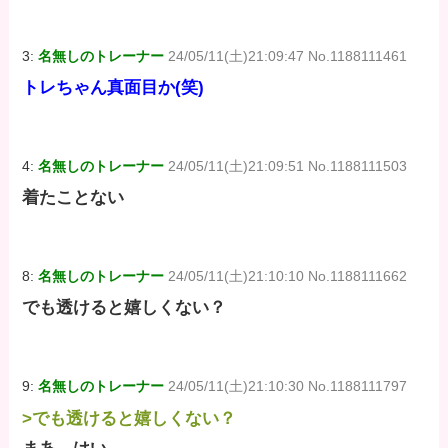
3:
名無しのトレーナー
24/05/11(土)21:09:47 No.1188111461
トレちゃん真面目か(笑)
4:
名無しのトレーナー
24/05/11(土)21:09:51 No.1188111503
着たことない
8:
名無しのトレーナー
24/05/11(土)21:10:10 No.1188111662
でも透けると嬉しくない？
9:
名無しのトレーナー
24/05/11(土)21:10:30 No.1188111797
>でも透けると嬉しくない？