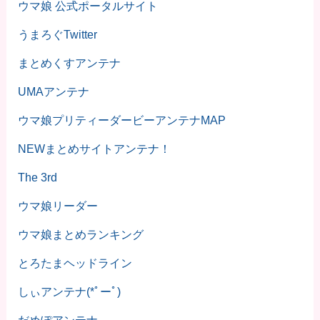
ウマ娘 公式ポータルサイト
うまろぐTwitter
まとめくすアンテナ
UMAアンテナ
ウマ娘プリティーダービーアンテナMAP
NEWまとめサイトアンテナ！
The 3rd
ウマ娘リーダー
ウマ娘まとめランキング
とろたまヘッドライン
しぃアンテナ(*ﾟーﾟ)