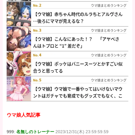
ウマ娘人気記事
999:
名無しのトレーナー
2023/12/31(木) 23:59:59.59