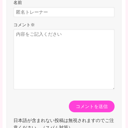
名前
コメント
※
日本語が含まれない投稿は無視されますのでご注
意ください。（スパム対策）