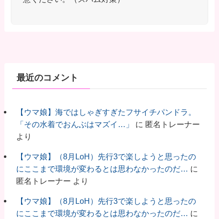
最近のコメント
【ウマ娘】海ではしゃぎすぎたフサイチパンドラ。
「その水着でおんぶはマズイ…」
に
匿名トレーナー
より
【ウマ娘】（8月LoH）先行3で楽しようと思ったの
にここまで環境が変わるとは思わなかったのだ…
に
匿名トレーナー
より
【ウマ娘】（8月LoH）先行3で楽しようと思ったの
にここまで環境が変わるとは思わなかったのだ…
に