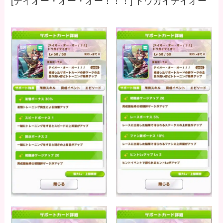
[テイオー・オー・オー！！！] トウカイテイオー