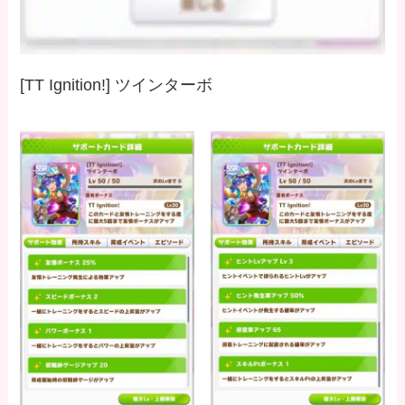
[TT Ignition!] ツインターボ