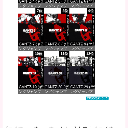
GANTZ 4 (ヤ
GANTZ 5 (ヤ
GANTZ 6 (ヤ
ングジャンプ
ングジャンプ
ングジャンプ
コミックス
コミックス
コミックス
7位
8位
9位
DIGITAL)
DIGITAL)
DIGITAL)
価格：¥100
価格：¥100
価格：¥100
GANTZ 7 (ヤ
GANTZ 8 (ヤ
GANTZ 9 (ヤ
ングジャンプ
ングジャンプ
ングジャンプ
コミックス
コミックス
コミックス
10位
11位
12位
DIGITAL)
DIGITAL)
DIGITAL)
価格：¥100
価格：¥100
価格：¥100
GANTZ 10 (ヤ
GANTZ 30 (ヤ
GANTZ 29 (ヤ
ングジャンプ
ングジャンプ
ングジャンプ
コミックス
コミックス
コミックス
DIGITAL)
DIGITAL)
DIGITAL)
価格：¥100
価格：¥100
価格：¥100