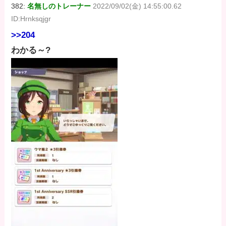
382:
名無しのトレーナー
2022/09/02(金) 14:55:00.62
ID:Hrnksqjgr
>>204
わかる～?