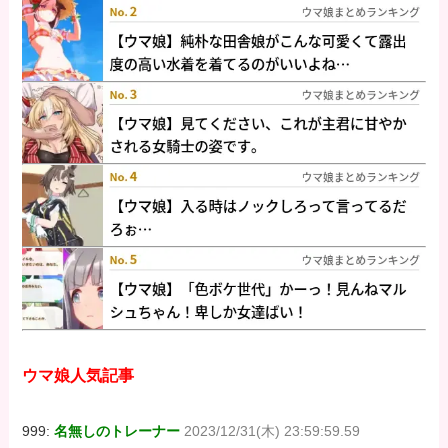
ウマ娘人気記事
999:
名無しのトレーナー
2023/12/31(木) 23:59:59.59