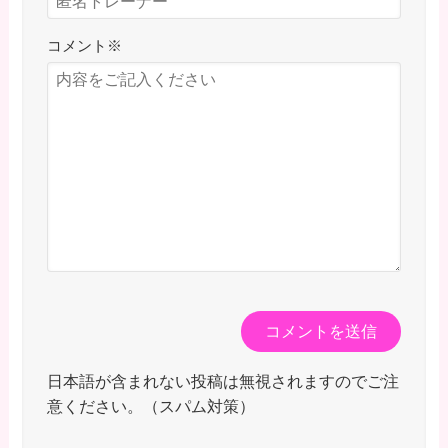
コメント
※
日本語が含まれない投稿は無視されますのでご注
意ください。（スパム対策）