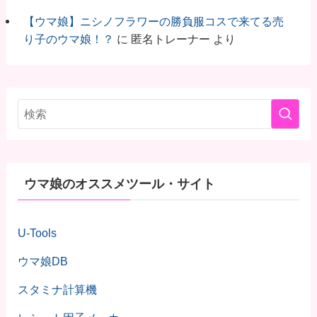
【ウマ娘】ニシノフラワーの勝負服コスで来てる売
り子のウマ娘！？
に
匿名トレーナー
より
ウマ娘のオススメツール・サイト
U-Tools
ウマ娘DB
スタミナ計算機