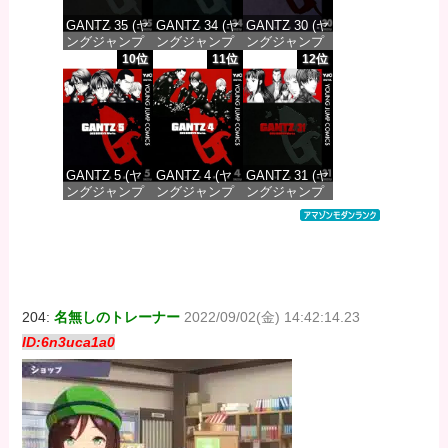
GANTZ 35 (ヤ
GANTZ 34 (ヤ
GANTZ 30 (ヤ
ングジャンプ
ングジャンプ
ングジャンプ
コミックス
コミックス
コミックス
10位
11位
12位
DIGITAL)
DIGITAL)
DIGITAL)
価格：¥647
価格：¥647
価格：¥647
GANTZ 5 (ヤ
GANTZ 4 (ヤ
GANTZ 31 (ヤ
ングジャンプ
ングジャンプ
ングジャンプ
コミックス
コミックス
コミックス
DIGITAL)
DIGITAL)
DIGITAL)
価格：¥617
価格：¥617
価格：¥647
204:
名無しのトレーナー
2022/09/02(金) 14:42:14.23
ID:6n3uca1a0