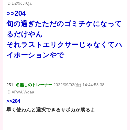
ID:D2/9qJrQa
>>204
旬の過ぎたただのゴミチケになって
るだけやん
それラストエリクサーじゃなくてハ
イポーションやで
251:
名無しのトレーナー
2022/09/02(金) 14:44:58.38
ID:XPyVuWqaa
>>204
早く使わんと選択できるサポカが腐るよ