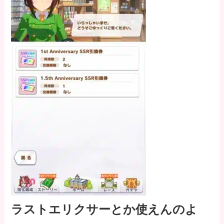
ラストエリクサーとか使えんのよ