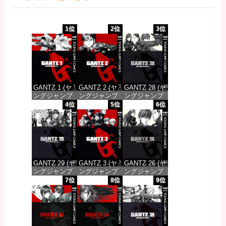
1位
2位
3位
GANTZ 1 (ヤ
GANTZ 2 (ヤ
GANTZ 28 (ヤ
ングジャンプ
ングジャンプ
ングジャンプ
コミックス
コミックス
コミックス
4位
5位
6位
DIGITAL)
DIGITAL)
DIGITAL)
価格：¥617
価格：¥617
価格：¥647
GANTZ 29 (ヤ
GANTZ 3 (ヤ
GANTZ 26 (ヤ
ングジャンプ
ングジャンプ
ングジャンプ
コミックス
コミックス
コミックス
7位
8位
9位
DIGITAL)
DIGITAL)
DIGITAL)
価格：¥647
価格：¥617
価格：¥647