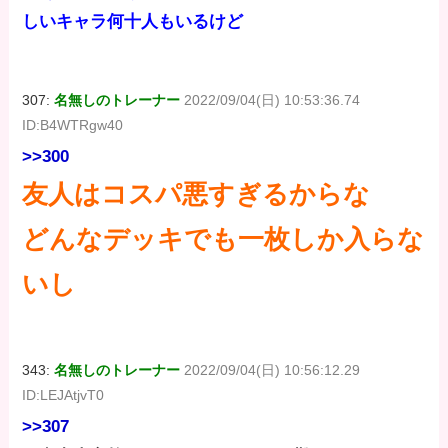
しいキャラ何十人もいるけど
307:
名無しのトレーナー
2022/09/04(日) 10:53:36.74
ID:B4WTRgw40
>>300
友人はコスパ悪すぎるからな
どんなデッキでも一枚しか入らな
いし
343:
名無しのトレーナー
2022/09/04(日) 10:56:12.29
ID:LEJAtjvT0
>>307