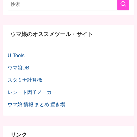
ウマ娘のオススメツール・サイト
U-Tools
ウマ娘DB
スタミナ計算機
レシート因子メーカー
ウマ娘 情報 まとめ 置き場
リンク