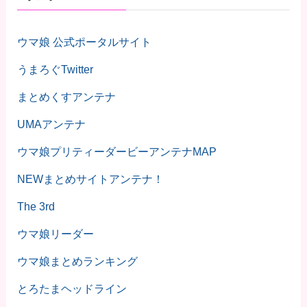
ウマ娘 公式ポータルサイト
うまろぐTwitter
まとめくすアンテナ
UMAアンテナ
ウマ娘プリティーダービーアンテナMAP
NEWまとめサイトアンテナ！
The 3rd
ウマ娘リーダー
ウマ娘まとめランキング
とろたまヘッドライン