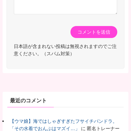
日本語が含まれない投稿は無視されますのでご注
意ください。（スパム対策）
最近のコメント
【ウマ娘】海ではしゃぎすぎたフサイチパンドラ。
「その水着でおんぶはマズイ…」
に
匿名トレーナー