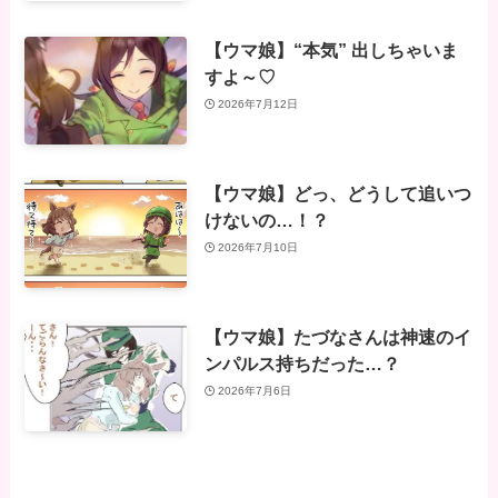
【ウマ娘】“本気” 出しちゃいま
すよ～♡
2026年7月12日
【ウマ娘】どっ、どうして追いつ
けないの…！？
2026年7月10日
【ウマ娘】たづなさんは神速のイ
ンパルス持ちだった…？
2026年7月6日