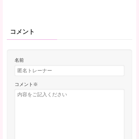
コメント
名前
コメント
※