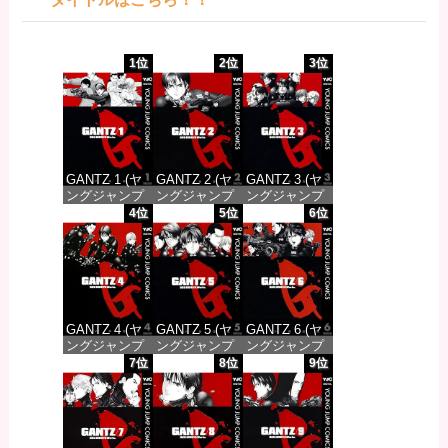
1位
2位
3位
GANTZ 1 (ヤ
GANTZ 2 (ヤ
GANTZ 3 (ヤ
ングジャンプ
ングジャンプ
ングジャンプ
コミックス
コミックス
コミックス
4位
5位
6位
DIGITAL)
DIGITAL)
DIGITAL)
価格：¥100
価格：¥100
価格：¥100
GANTZ 4 (ヤ
GANTZ 5 (ヤ
GANTZ 6 (ヤ
ングジャンプ
ングジャンプ
ングジャンプ
コミックス
コミックス
コミックス
7位
8位
9位
DIGITAL)
DIGITAL)
DIGITAL)
価格：¥100
価格：¥100
価格：¥100